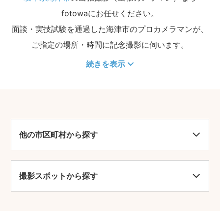
fotowaにお任せください。
面談・実技試験を通過した海津市のプロカメラマンが、
ご指定の場所・時間に記念撮影に伺います。
続きを表示
他の市区町村から探す
撮影スポットから探す