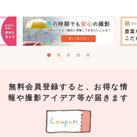
無料会員登録すると、お得な情
報や撮影アイデア等が届きます