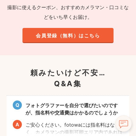
撮影に使えるクーポン、おすすめカメラマン・口コミな
どをいち早くお届け。
会員登録（無料）はこちら
頼みたいけど不安…
Q&A集
フォトグラファーを自分で選びたいのです
が、指名料や交通費はかかるのでしょうか
ご安心ください。fotowaには指名料はな
く、カメラマンの撮影可能エリア内であれば