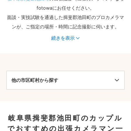
fotowaにお任せください。
面談・実技試験を通過した揖斐郡池田町のプロカメラマ
ンが、ご指定の場所・時間に記念撮影に伺います。
続きを表示
他の市区町村から探す
岐阜県揖斐郡池田町のカップル
でおすすめの出張カメラマン一