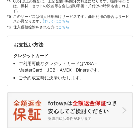
60分以上の撮影は、上記金額×時間分の料金になります。撮影時間に
は、機材・セットの設置等を含む撮影準備・片付けの時間も含まれま
す。
このサービスは個人利用向けサービスです。商用利用の場合はサービ
スが異なります。
詳しくはこちら
仕入税額控除をされる方は
こちら
お支払い方法
クレジットカード
ご利用可能なクレジットカードはVISA・
MasterCard・JCB・AMEX・Dinersです。
ご予約成立時に決済いたします。