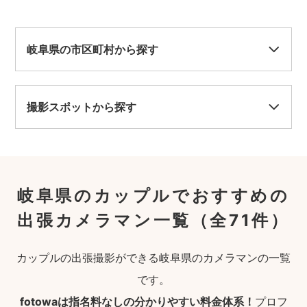
岐阜県の市区町村から探す
撮影スポットから探す
岐阜県のカップルでおすすめの
出張カメラマン一覧
（全71件）
カップルの出張撮影ができる岐阜県のカメラマンの一覧
です。
fotowaは指名料なしの分かりやすい料金体系！
プロフ