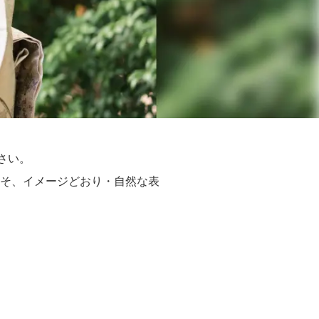
さい。
そ、イメージどおり・自然な表
。