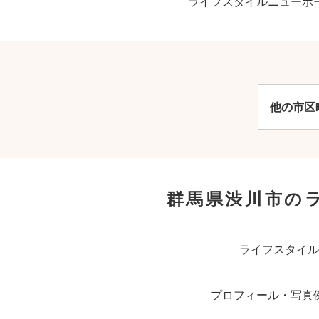
ライフスタイルニューボ
他の市区
群馬県渋川市の
ライフスタイル
プロフィール・写真