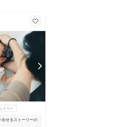
レンドリー
い出せるストーリーの