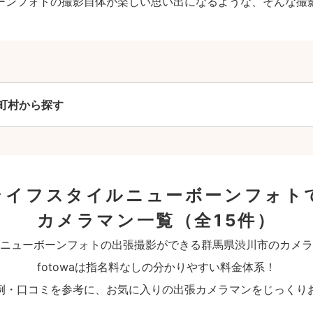
ーンフォトの撮影自体が楽しい思い出になるような、そんな撮
町村から探す
ライフスタイルニューボーンフォト
カメラマン一覧
（全15件）
ニューボーンフォトの出張撮影ができる群馬県渋川市のカメラ
fotowaは指名料なしの分かりやすい料金体系！
例・口コミを参考に、お気に入りの出張カメラマンをじっくり