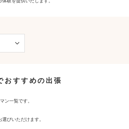
影体験を提供いたします。
でおすすめの出張
マン一覧です。
お選びいただけます。