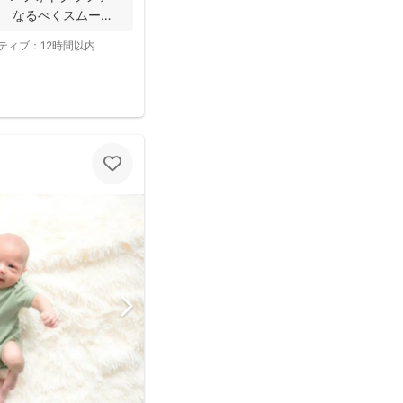
。 なるべくスムーズ
ティブ：
12時間以内