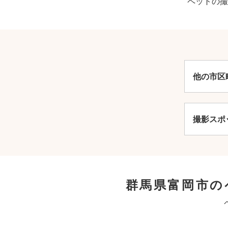
ペットの撮
他の市区
撮影スポ
群馬県富岡市の