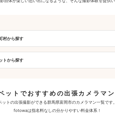
影自体が楽しい思い出になるような、そんな撮影体験を提供い
町村から探す
ットから探す
ペットでおすすめの出張カメラマン
ペットの出張撮影ができる群馬県富岡市のカメラマン一覧です
fotowaは指名料なしの分かりやすい料金体系！