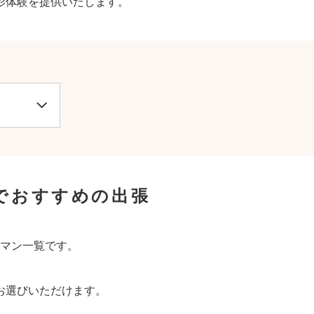
影体験を提供いたします。
でおすすめの出張
マン一覧です。
お選びいただけます。