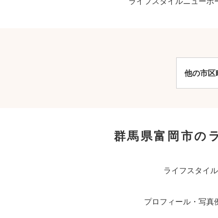
ライフスタイルニューボ
他の市区
群馬県富岡市の
ライフスタイル
プロフィール・写真