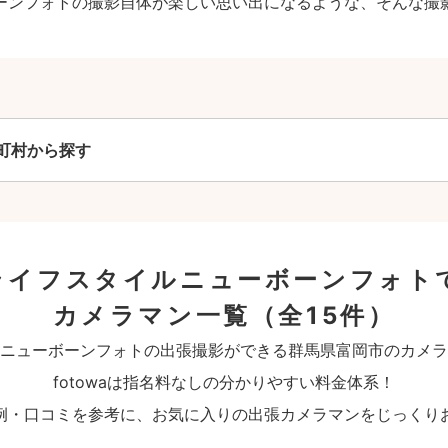
ーンフォトの撮影自体が楽しい思い出になるような、そんな撮
町村から探す
ライフスタイルニューボーンフォト
カメラマン一覧
（全15件）
ニューボーンフォトの出張撮影ができる群馬県富岡市のカメラ
fotowaは指名料なしの分かりやすい料金体系！
例・口コミを参考に、お気に入りの出張カメラマンをじっくり