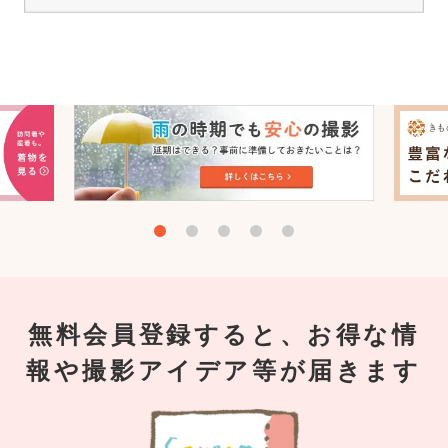
無料会員登録すると、お得な情
報や撮影アイデア等が届きます