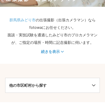
群馬県みどり市
の出張撮影（出張カメラマン）なら
fotowaにお任せください。
面談・実技試験を通過したみどり市のプロカメラマン
が、ご指定の場所・時間に記念撮影に伺います。
続きを表示
他の市区町村から探す