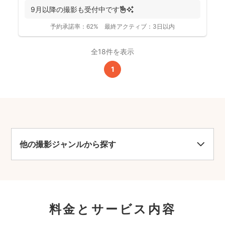
9月以降の撮影も受付中です✌️✨
予約承諾率：
62%
最終アクティブ：
3日以内
全18件を表示
1
他の撮影ジャンルから探す
料金とサービス内容