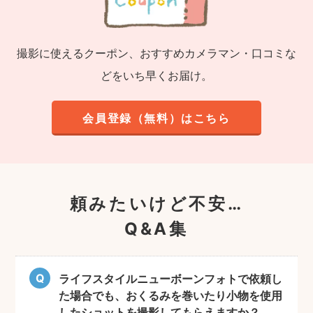
撮影に使えるクーポン、おすすめカメラマン・口コミな
どをいち早くお届け。
会員登録（無料）はこちら
頼みたいけど不安…
Q&A集
ライフスタイルニューボーンフォトで依頼し
た場合でも、おくるみを巻いたり小物を使用
したショットを撮影してもらえますか？