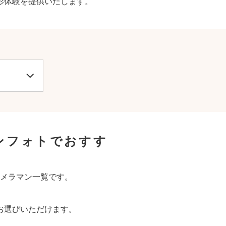
影体験を提供いたします。
ンフォトでおすす
）
メラマン一覧です。
お選びいただけます。