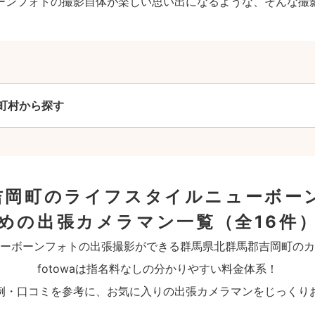
ーンフォトの撮影自体が楽しい思い出になるような、そんな撮
町村から探す
吉岡町のライフスタイルニューボー
めの出張カメラマン一覧
（全16件
ーボーンフォトの出張撮影ができる群馬県北群馬郡吉岡町のカ
fotowaは指名料なしの分かりやすい料金体系！
例・口コミを参考に、お気に入りの出張カメラマンをじっくり