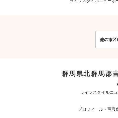
ライフスタイルニューボ
他の市区
群馬県北群馬郡
ライフスタイルニュ
プロフィール・写真