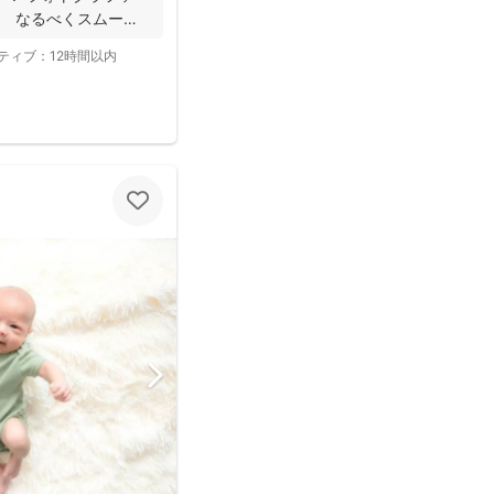
。 なるべくスムーズ
ティブ：
12時間以内