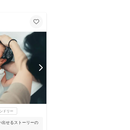
レンドリー
い出せるストーリーの