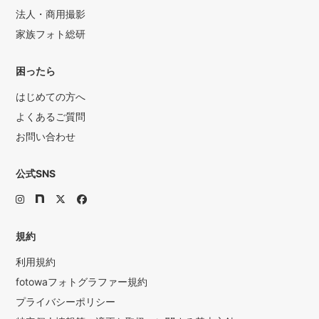
法人・商用撮影
家族フォト総研
困ったら
はじめての方へ
よくあるご質問
お問い合わせ
公式SNS
規約
利用規約
fotowaフォトグラファー規約
プライバシーポリシー