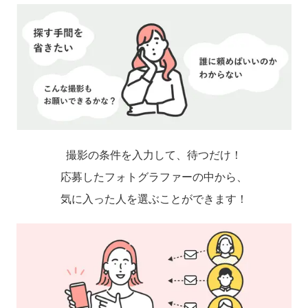
撮影の条件を入力して、待つだけ！
応募したフォトグラファーの中から、
気に入った人を選ぶことができます！