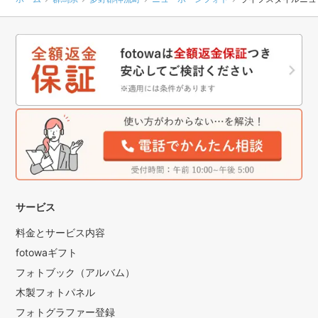
サービス
料金とサービス内容
fotowaギフト
フォトブック（アルバム）
木製フォトパネル
フォトグラファー登録