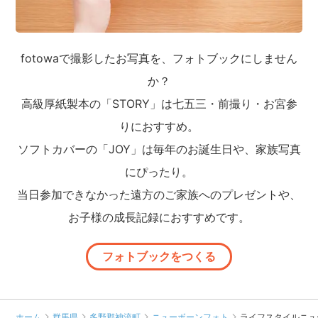
fotowaで撮影したお写真を、フォトブックにしません
か？
高級厚紙製本の「STORY」は七五三・前撮り・お宮参
りにおすすめ。
ソフトカバーの「JOY」は毎年のお誕生日や、家族写真
にぴったり。
当日参加できなかった遠方のご家族へのプレゼントや、
お子様の成長記録におすすめです。
フォトブックをつくる
ホーム
群馬県
多野郡神流町
ニューボーンフォト
ライフスタイルニュ