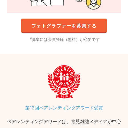
フォトグラファーを募集する
募集には会員登録（無料）が必要です
第12回ペアレンティングアワード受賞
ペアレンティングアワードは、育児雑誌メディアが中心