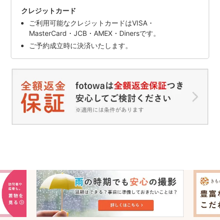
クレジットカード
ご利用可能なクレジットカードはVISA・
MasterCard・JCB・AMEX・Dinersです。
ご予約成立時に決済いたします。