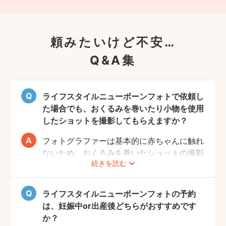
頼みたいけど不安…
Q&A集
ライフスタイルニューボーンフォトで依頼し
た場合でも、おくるみを巻いたり小物を使用
したショットを撮影してもらえますか？
フォトグラファーは基本的に赤ちゃんに触れ
ないため、おくるみを巻いたショットの撮影
続きを読む
は実施いたしません。また、小物について
も、基本的にフォトグラファーからのご用意
はございません。おくるみや小物を使用する
ライフスタイルニューボーンフォトの予約
撮影をご希望の場合は、ニューボーンフォト
は、妊娠中or出産後どちらがおすすめです
ジャンルのご予約をお願いします。
か？