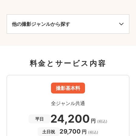
他の撮影ジャンルから探す
料金とサービス内容
撮影基本料
全ジャンル共通
24,200
平日
円
(税込)
29,700
円
土日祝
(税込)