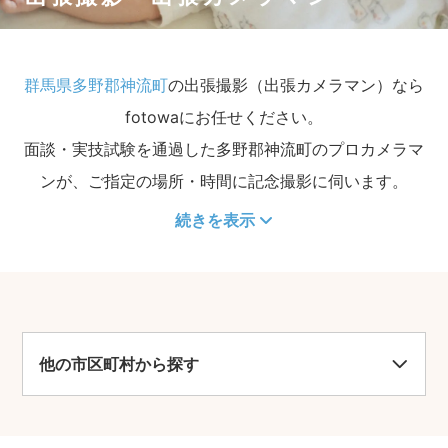
群馬県多野郡神流町
の出張撮影（出張カメラマン）なら
fotowaにお任せください。
面談・実技試験を通過した多野郡神流町のプロカメラマ
ンが、ご指定の場所・時間に記念撮影に伺います。
続きを表示
他の市区町村から探す