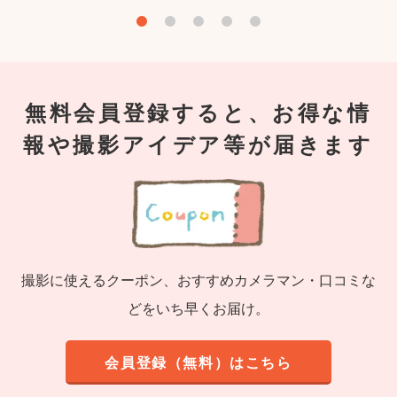
無料会員登録すると、お得な情
報や撮影アイデア等が届きます
撮影に使えるクーポン、おすすめカメラマン・口コミな
どをいち早くお届け。
会員登録（無料）はこちら