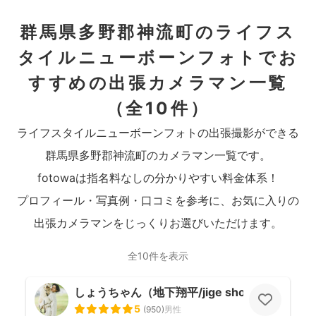
群馬県多野郡神流町のライフス
タイルニューボーンフォトでお
すすめの出張カメラマン一覧
（全10件）
ライフスタイルニューボーンフォトの出張撮影ができる
群馬県多野郡神流町のカメラマン一覧です。
fotowaは指名料なしの分かりやすい料金体系！
プロフィール・写真例・口コミを参考に、お気に入りの
出張カメラマンをじっくりお選びいただけます。
全10件を表示
しょうちゃん（地下翔平/jige shohe）
5
(
950
)
男性