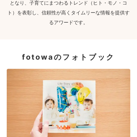
となり、子育てにまつわるトレンド（ヒト・モノ・コ
ト）を表彰し、信頼性が高くタイムリーな情報を提供す
るアワードです。
fotowaのフォトブック