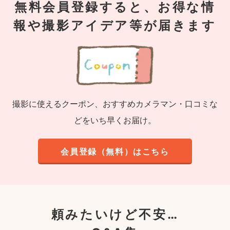
無料会員登録すると、お得な情
報や撮影アイデア等が届きます
撮影に使えるクーポン、おすすめカメラマン・口コミな
どをいち早くお届け。
会員登録（無料）はこちら
頼みたいけど不安…