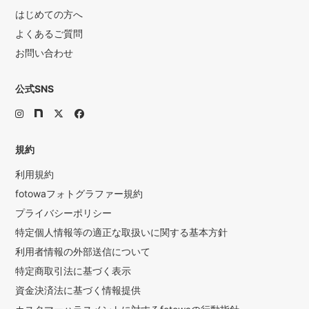
はじめての方へ
よくあるご質問
お問い合わせ
公式SNS
規約
利用規約
fotowaフォトグラファー規約
プライバシーポリシー
特定個人情報等の適正な取扱いに関する基本方針
利用者情報の外部送信について
特定商取引法に基づく表示
資金決済法に基づく情報提供