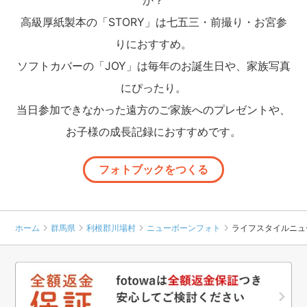
高級厚紙製本の「STORY」は七五三・前撮り・お宮参
りにおすすめ。
ソフトカバーの「JOY」は毎年のお誕生日や、家族写真
にぴったり。
当日参加できなかった遠方のご家族へのプレゼントや、
お子様の成長記録におすすめです。
フォトブックをつくる
ホーム
群馬県
利根郡川場村
ニューボーンフォト
ライフスタイルニュ