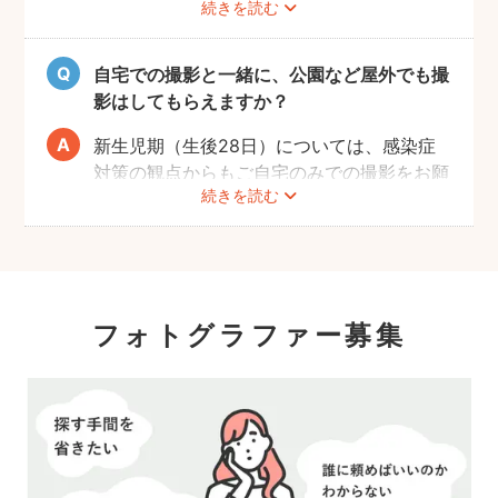
続きを読む
にフォトグラファーへご相談いただけますよ
うお願いします。
自宅での撮影と一緒に、公園など屋外でも撮
影はしてもらえますか？
新生児期（生後28日）については、感染症
対策の観点からもご自宅のみでの撮影をお願
続きを読む
いします。また、生後1ヶ月以降の場合で
も、赤ちゃんへの負担を考慮して屋外での長
時間の撮影はお控えいただき、ご近所での撮
影をおすすめします。
フォトグラファー募集