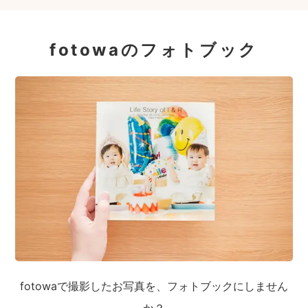
fotowaのフォトブック
fotowaで撮影したお写真を、フォトブックにしません
か？