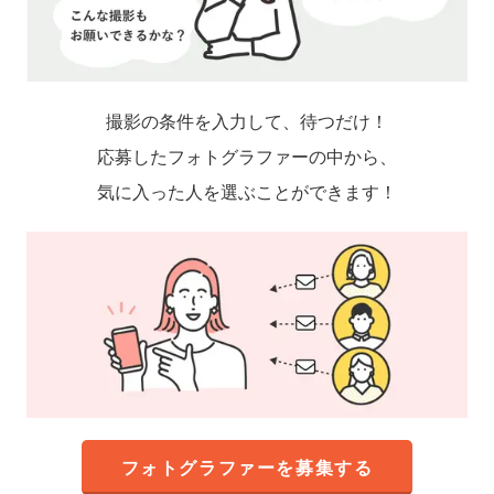
撮影の条件を入力して、待つだけ！
応募したフォトグラファーの中から、
気に入った人を選ぶことができます！
フォトグラファーを募集する