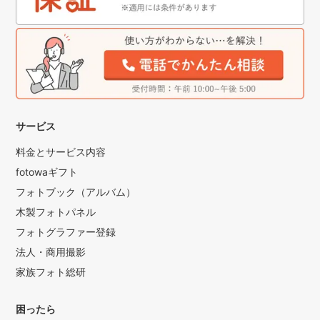
サービス
料金とサービス内容
fotowaギフト
フォトブック（アルバム）
木製フォトパネル
フォトグラファー登録
法人・商用撮影
家族フォト総研
困ったら