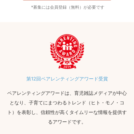
募集には会員登録（無料）が必要です
第12回ペアレンティングアワード受賞
ペアレンティングアワードは、育児雑誌メディアが中心
となり、子育てにまつわるトレンド（ヒト・モノ・コ
ト）を表彰し、信頼性が高くタイムリーな情報を提供す
るアワードです。