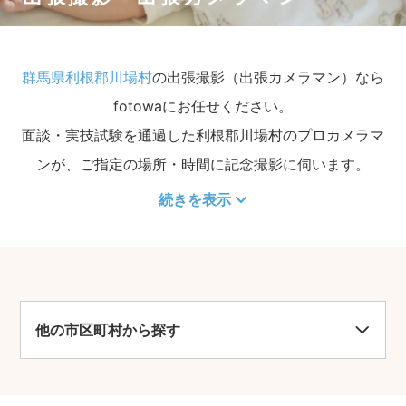
群馬県利根郡川場村
の出張撮影（出張カメラマン）なら
fotowaにお任せください。
面談・実技試験を通過した利根郡川場村のプロカメラマ
ンが、ご指定の場所・時間に記念撮影に伺います。
続きを表示
他の市区町村から探す