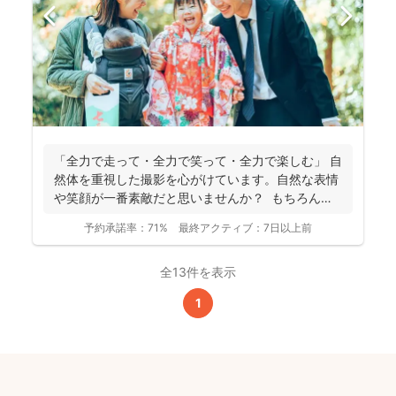
「全力で走って・全力で笑って・全力で楽しむ」 自
然体を重視した撮影を心がけています。自然な表情
や笑顔が一番素敵だと思いませんか？ もちろん、
きちん...
予約承諾率：
71%
最終アクティブ：
7日以上前
全13件を表示
1