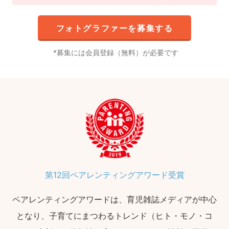
フォトグラファーを募集する
募集には会員登録（無料）が必要です
第12回ペアレンティングアワード受賞
ペアレンティングアワードは、育児雑誌メディアが中心
となり、子育てにまつわるトレンド（ヒト・モノ・コ