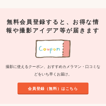
無料会員登録すると、お得な情
報や撮影アイデア等が届きます
撮影に使えるクーポン、おすすめカメラマン・口コミな
どをいち早くお届け。
会員登録（無料）はこちら