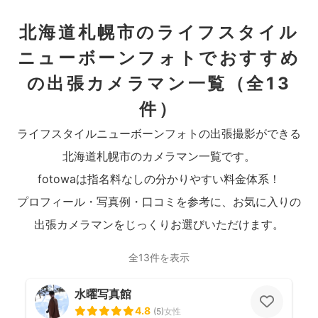
北海道札幌市のライフスタイル
ニューボーンフォトでおすすめ
の出張カメラマン一覧
（全13
件）
ライフスタイルニューボーンフォトの出張撮影ができる
北海道札幌市のカメラマン一覧です。
fotowaは指名料なしの分かりやすい料金体系！
プロフィール・写真例・口コミを参考に、お気に入りの
出張カメラマンをじっくりお選びいただけます。
全13件を表示
水曜写真館
4.8
(
5
)
女性