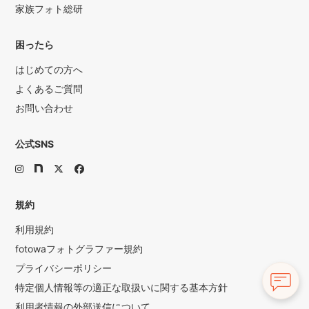
家族フォト総研
困ったら
はじめての方へ
よくあるご質問
お問い合わせ
公式SNS
規約
利用規約
fotowaフォトグラファー規約
プライバシーポリシー
特定個人情報等の適正な取扱いに関する基本方針
利用者情報の外部送信について