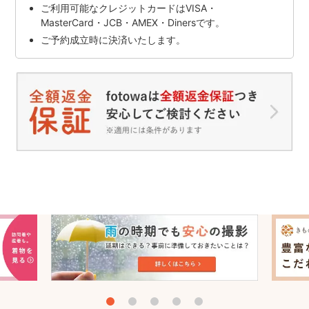
ご利用可能なクレジットカードはVISA・
MasterCard・JCB・AMEX・Dinersです。
ご予約成立時に決済いたします。