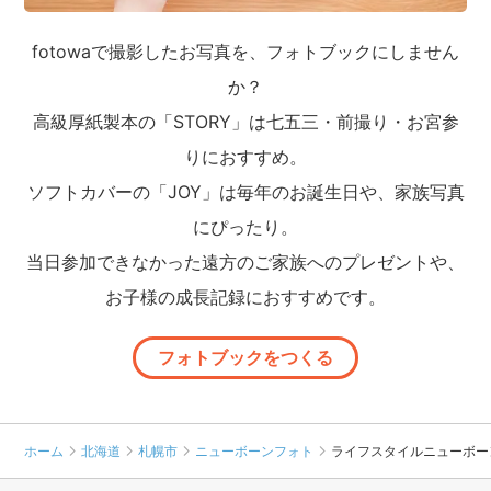
fotowaで撮影したお写真を、フォトブックにしません
か？
高級厚紙製本の「STORY」は七五三・前撮り・お宮参
りにおすすめ。
ソフトカバーの「JOY」は毎年のお誕生日や、家族写真
にぴったり。
当日参加できなかった遠方のご家族へのプレゼントや、
お子様の成長記録におすすめです。
フォトブックをつくる
ホーム
北海道
札幌市
ニューボーンフォト
ライフスタイルニューボー