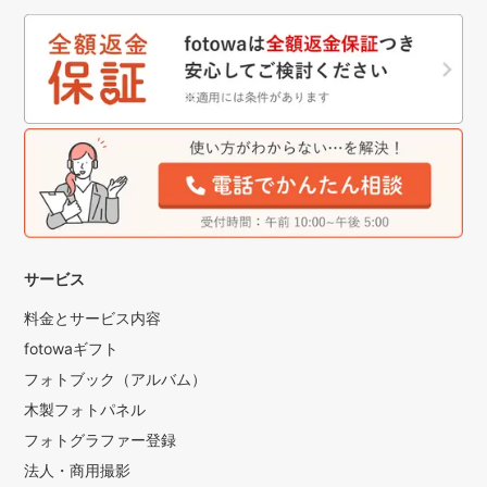
サービス
料金とサービス内容
fotowaギフト
フォトブック（アルバム）
木製フォトパネル
フォトグラファー登録
法人・商用撮影