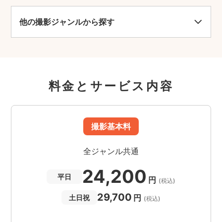
他の撮影ジャンルから探す
料金とサービス内容
撮影基本料
全ジャンル共通
24,200
平日
円
(税込)
29,700
円
土日祝
(税込)