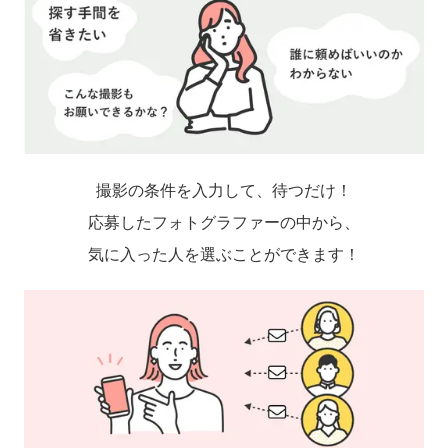
撮影の条件を入力して、待つだけ！
応募したフォトグラファーの中から、
気に入った人を選ぶことができます！