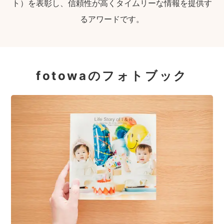
ト）を表彰し、信頼性が高くタイムリーな情報を提供す
るアワードです。
fotowaのフォトブック