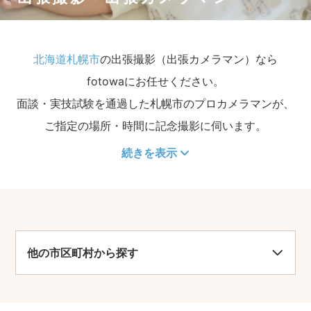
北海道札幌市
の出張撮影（出張カメラマン）なら
fotowaにお任せください。
面談・実技試験を通過した札幌市のプロカメラマンが、
ご指定の場所・時間に記念撮影に伺います。
続きを表示
他の市区町村から探す