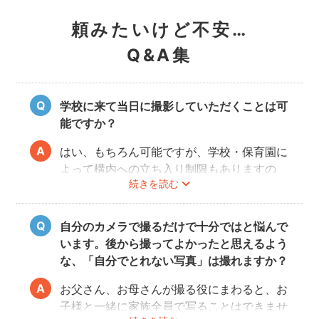
頼みたいけど不安…
Q&A集
学校に来て当日に撮影していただくことは可
能ですか？
はい、もちろん可能ですが、学校・保育園に
よって構内への立ち入り制限もありますの
続きを読む
で、事前にご確認をお願いいたします。
自分のカメラで撮るだけで十分ではと悩んで
います。後から撮ってよかったと思えるよう
な、「自分でとれない写真」は撮れますか？
お父さん、お母さんが撮る役にまわると、お
子様と一緒に家族全員で写ることはできませ