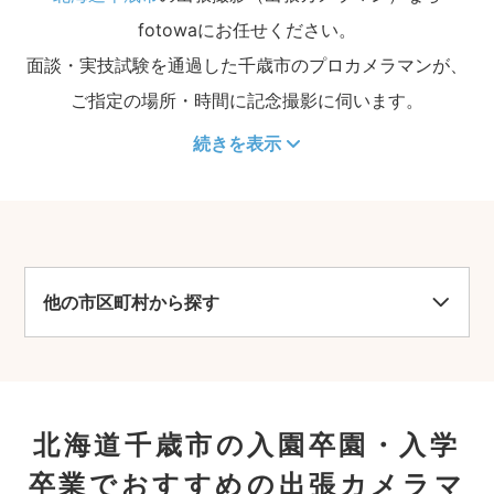
fotowaにお任せください。
面談・実技試験を通過した千歳市のプロカメラマンが、
ご指定の場所・時間に記念撮影に伺います。
続きを表示
他の市区町村から探す
北海道千歳市の入園卒園・入学
卒業でおすすめの出張カメラマ