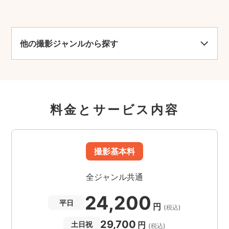
他の撮影ジャンルから探す
料金とサービス内容
撮影基本料
全ジャンル共通
24,200
平日
円
(税込)
29,700
円
土日祝
(税込)