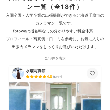
ン一覧
（全18件）
入園卒園・入学卒業の出張撮影ができる北海道千歳市の
カメラマン一覧です。
fotowaは指名料なしの分かりやすい料金体系！
プロフィール・写真例・口コミを参考に、お気に入りの
出張カメラマンをじっくりお選びいただけます。
全18件を表示
水曜写真館
4.8
(
5
)
女性