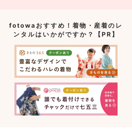
fotowaおすすめ！
着物・産着のレ
ンタルはいかがですか？【PR】