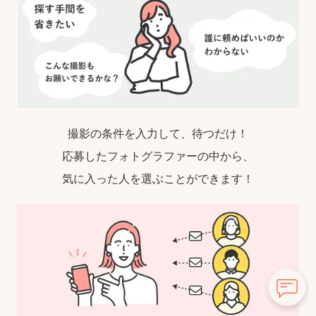
撮影の条件を入力して、待つだけ！
応募したフォトグラファーの中から、
気に入った人を選ぶことができます！