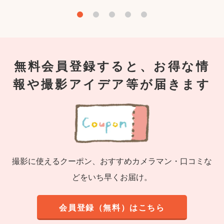
無料会員登録すると、お得な情
報や撮影アイデア等が届きます
撮影に使えるクーポン、おすすめカメラマン・口コミな
どをいち早くお届け。
会員登録（無料）はこちら