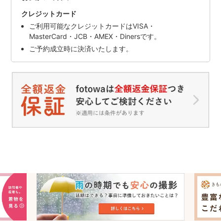
クレジットカード
ご利用可能なクレジットカードはVISA・
MasterCard・JCB・AMEX・Dinersです。
ご予約成立時に決済いたします。