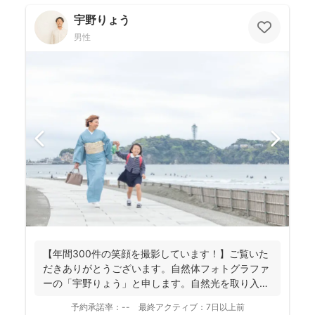
宇野りょう
男性
【年間300件の笑顔を撮影しています！】ご覧いた
だきありがとうございます。自然体フォトグラファ
ーの「宇野りょう」と申します。自然光を取り入れ
たナチュラルな...
予約承諾率：
--
最終アクティブ：
7日以上前