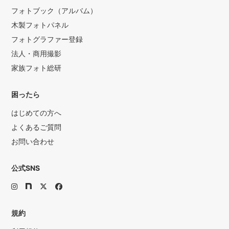
フォトブック（アルバム）
木製フォトパネル
フォトグラファー登録
法人・商用撮影
家族フォト総研
困ったら
はじめての方へ
よくあるご質問
お問い合わせ
公式SNS
規約