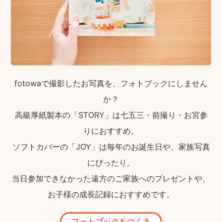
fotowaで撮影したお写真を、フォトブックにしません
か？
高級厚紙製本の「STORY」は七五三・前撮り・お宮参
りにおすすめ。
ソフトカバーの「JOY」は毎年のお誕生日や、家族写真
にぴったり。
当日参加できなかった遠方のご家族へのプレゼントや、
お子様の成長記録におすすめです。
フォトブックをつくる