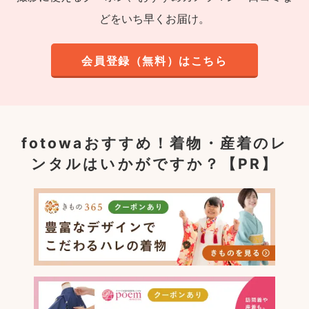
どをいち早くお届け。
会員登録（無料）はこちら
fotowaおすすめ！
着物・産着のレ
ンタルはいかがですか？【PR】