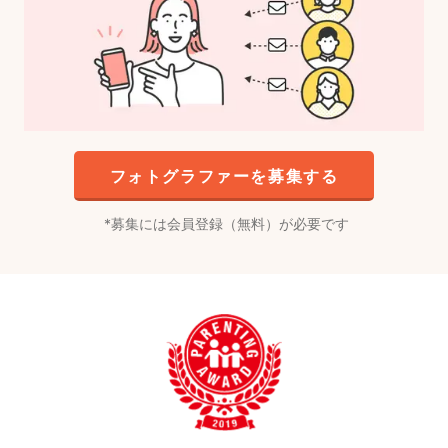
フォトグラファーを募集する
募集には会員登録（無料）が必要です