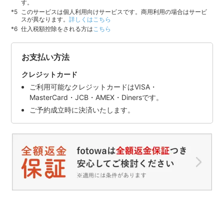
す。
このサービスは個人利用向けサービスです。商用利用の場合はサービ
スが異なります。
詳しくはこちら
仕入税額控除をされる方は
こちら
お支払い方法
クレジットカード
ご利用可能なクレジットカードはVISA・
MasterCard・JCB・AMEX・Dinersです。
ご予約成立時に決済いたします。