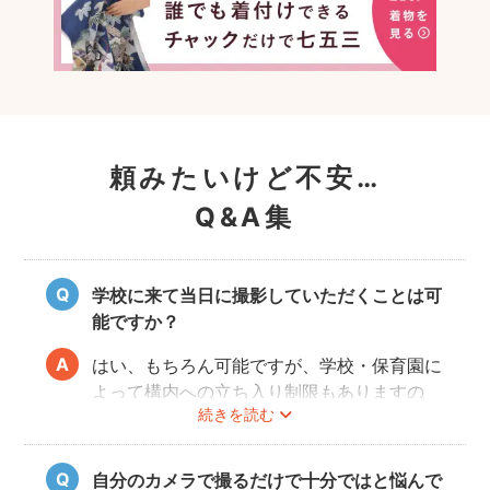
頼みたいけど不安…
Q&A集
学校に来て当日に撮影していただくことは可
能ですか？
はい、もちろん可能ですが、学校・保育園に
よって構内への立ち入り制限もありますの
続きを読む
で、事前にご確認をお願いいたします。
自分のカメラで撮るだけで十分ではと悩んで