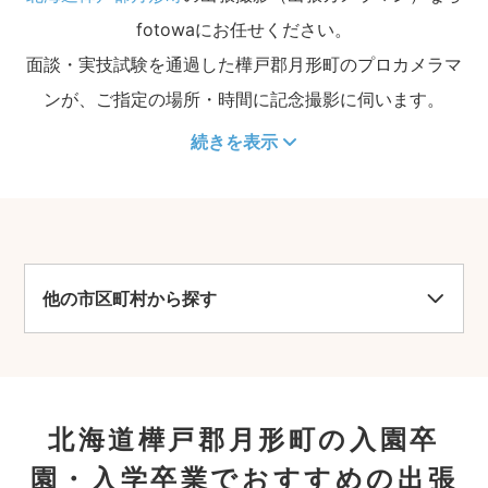
fotowaにお任せください。
面談・実技試験を通過した樺戸郡月形町のプロカメラマ
ンが、ご指定の場所・時間に記念撮影に伺います。
続きを表示
他の市区町村から探す
北海道樺戸郡月形町の入園卒
園・入学卒業でおすすめの出張