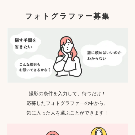
フォトグラファー募集
撮影の条件を入力して、待つだけ！
応募したフォトグラファーの中から、
気に入った人を選ぶことができます！