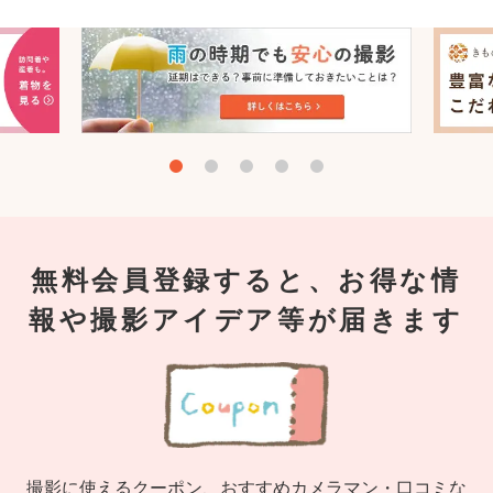
無料会員登録すると、お得な情
報や撮影アイデア等が届きます
撮影に使えるクーポン、おすすめカメラマン・口コミな