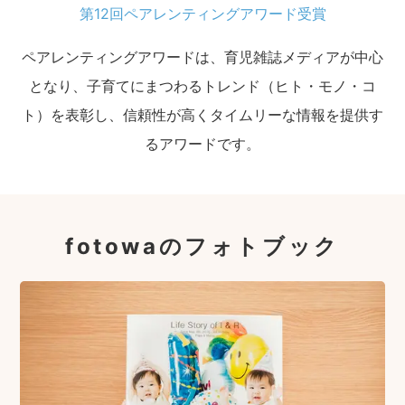
第12回ペアレンティングアワード受賞
ペアレンティングアワードは、育児雑誌メディアが中心
となり、子育てにまつわるトレンド（ヒト・モノ・コ
ト）を表彰し、信頼性が高くタイムリーな情報を提供す
るアワードです。
fotowaのフォトブック