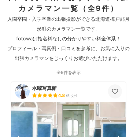
カメラマン一覧
（全9件）
入園卒園・入学卒業の出張撮影ができる北海道樺戸郡月
形町のカメラマン一覧です。
fotowaは指名料なしの分かりやすい料金体系！
プロフィール・写真例・口コミを参考に、お気に入りの
出張カメラマンをじっくりお選びいただけます。
全9件を表示
水曜写真館
4.8
(
5
)
女性