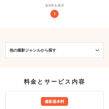
全9件を表示
1
他の撮影ジャンルから探す
料金とサービス内容
撮影基本料