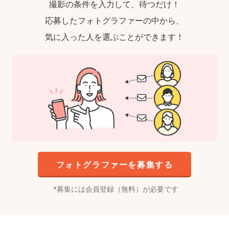
撮影の条件を入力して、待つだけ！
応募したフォトグラファーの中から、
気に入った人を選ぶことができます！
フォトグラファーを募集する
募集には会員登録（無料）が必要です