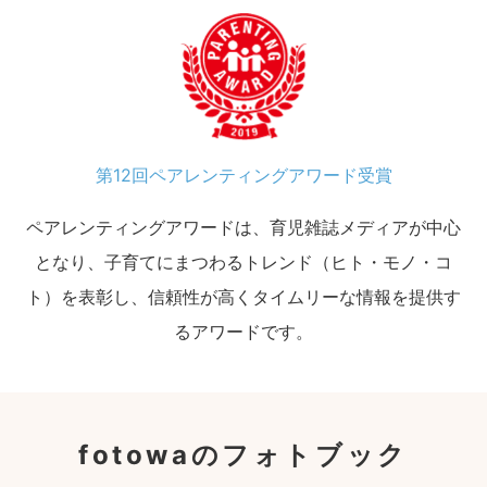
第12回ペアレンティングアワード受賞
ペアレンティングアワードは、育児雑誌メディアが中心
となり、子育てにまつわるトレンド（ヒト・モノ・コ
ト）を表彰し、信頼性が高くタイムリーな情報を提供す
るアワードです。
fotowaのフォトブック