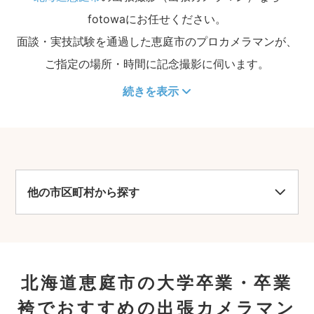
fotowaにお任せください。
面談・実技試験を通過した恵庭市のプロカメラマンが、
ご指定の場所・時間に記念撮影に伺います。
続きを表示
他の市区町村から探す
北海道恵庭市の大学卒業・卒業
袴でおすすめの出張カメラマン