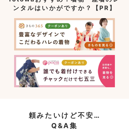
ンタルはいかがですか？【PR】
頼みたいけど不安…
Q&A集