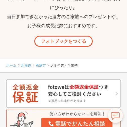
にぴったり。
当日参加できなかった遠方のご家族へのプレゼントや、
お子様の成長記録におすすめです。
フォトブックをつくる
ホーム
北海道
恵庭市
大学卒業・卒業袴