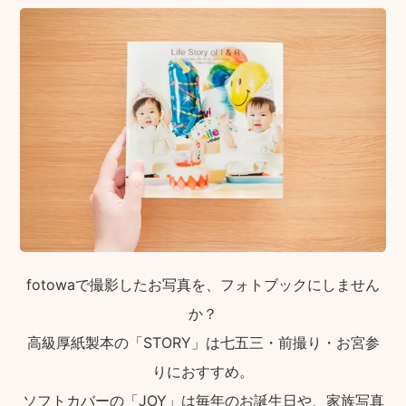
fotowaで撮影したお写真を、フォトブックにしません
か？
高級厚紙製本の「STORY」は七五三・前撮り・お宮参
りにおすすめ。
ソフトカバーの「JOY」は毎年のお誕生日や、家族写真