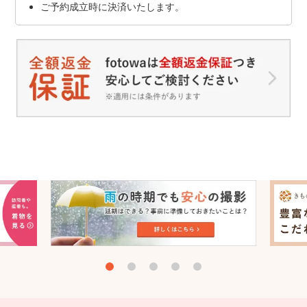
ご予約成立時に決済いたします。