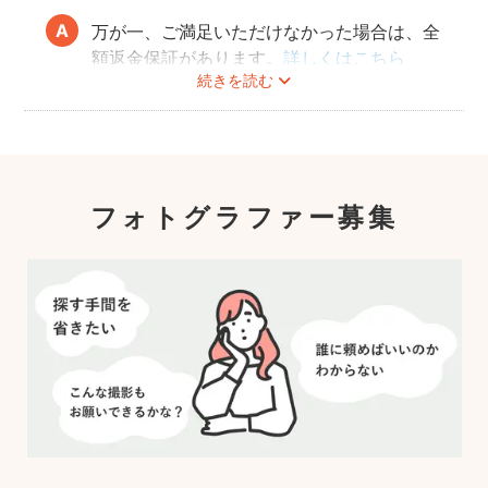
万が一、ご満足いただけなかった場合は、全
額返金保証があります。
詳しくはこちら
続きを読む
フォトグラファー募集