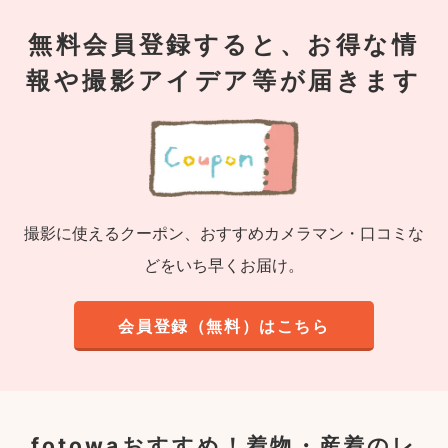
無料会員登録すると、お得な情
報や撮影アイデア等が届きます
撮影に使えるクーポン、おすすめカメラマン・口コミな
どをいち早くお届け。
会員登録（無料）はこちら
fotowaおすすめ！
着物・産着のレ