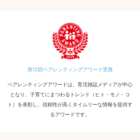
第12回ペアレンティングアワード受賞
ペアレンティングアワードは、育児雑誌メディアが中心
となり、子育てにまつわるトレンド（ヒト・モノ・コ
ト）を表彰し、信頼性が高くタイムリーな情報を提供す
るアワードです。