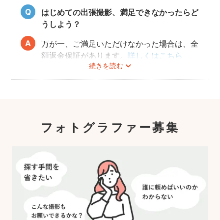
はじめての出張撮影、満足できなかったらど
うしよう？
万が一、ご満足いただけなかった場合は、全
額返金保証があります。
詳しくはこちら
続きを読む
フォトグラファー募集