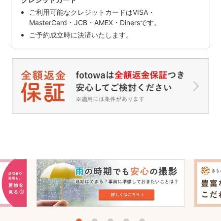
ご利用可能なクレジットカードはVISA・
MasterCard・JCB・AMEX・Dinersです。
ご予約成立時に決済いたします。