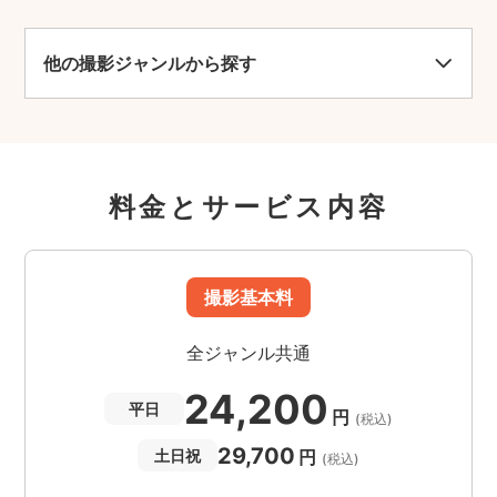
他の撮影ジャンルから探す
料金とサービス内容
撮影基本料
全ジャンル共通
24,200
平日
円
(税込)
29,700
円
土日祝
(税込)