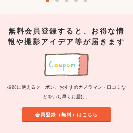
無料会員登録すると、お得な情
報や撮影アイデア等が届きます
撮影に使えるクーポン、おすすめカメラマン・口コミな
どをいち早くお届け。
会員登録（無料）はこちら