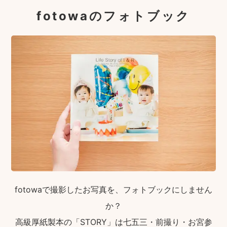
fotowaのフォトブック
fotowaで撮影したお写真を、フォトブックにしません
か？
高級厚紙製本の「STORY」は七五三・前撮り・お宮参