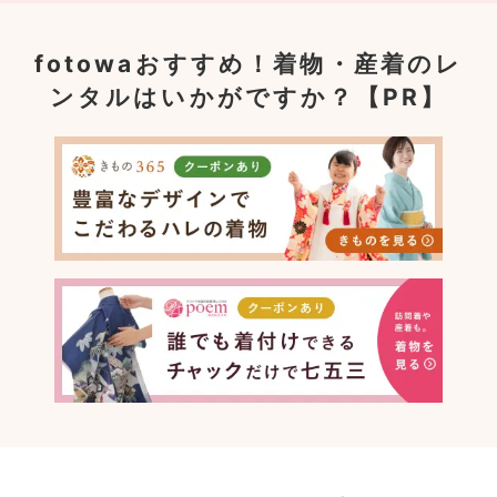
fotowaおすすめ！
着物・産着のレ
ンタルはいかがですか？【PR】