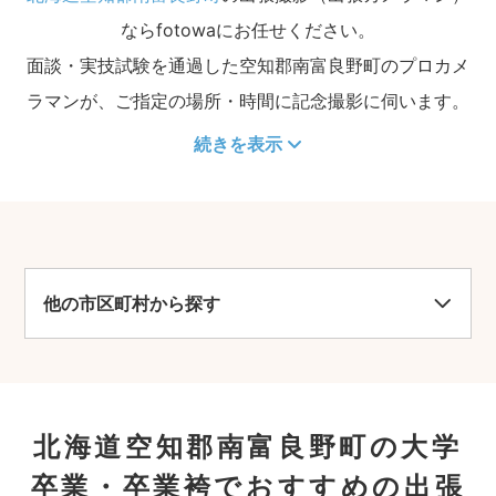
ならfotowaにお任せください。
面談・実技試験を通過した空知郡南富良野町のプロカメ
ラマンが、ご指定の場所・時間に記念撮影に伺います。
続きを表示
他の市区町村から探す
北海道空知郡南富良野町の大学
卒業・卒業袴でおすすめの出張