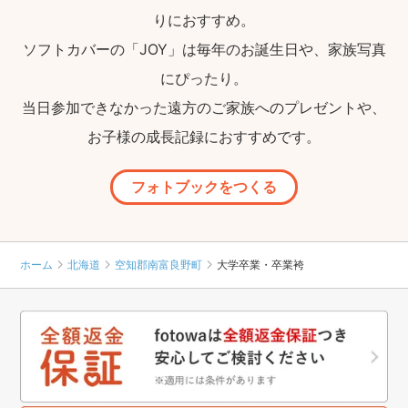
りにおすすめ。
ソフトカバーの「JOY」は毎年のお誕生日や、家族写真
にぴったり。
当日参加できなかった遠方のご家族へのプレゼントや、
お子様の成長記録におすすめです。
フォトブックをつくる
ホーム
北海道
空知郡南富良野町
大学卒業・卒業袴