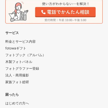
サービス
料金とサービス内容
fotowaギフト
フォトブック（アルバム）
木製フォトパネル
フォトグラファー登録
法人・商用撮影
家族フォト総研
困ったら
はじめての方へ