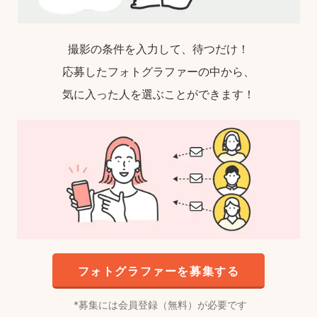
撮影の条件を入力して、待つだけ！
応募したフォトグラファーの中から、
気に入った人を選ぶことができます！
フォトグラファーを募集する
募集には会員登録（無料）が必要です