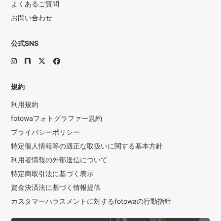
よくあるご質問
お問い合わせ
公式SNS
規約
利用規約
fotowaフォトグラファー規約
プライバシーポリシー
特定個人情報等の適正な取扱いに関する基本方針
利用者情報の外部送信について
特定商取引法に基づく表示
資金決済法に基づく情報提供
カスタマーハラスメントに対するfotowaの行動指針