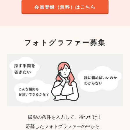
会員登録（無料）はこちら
フォトグラファー募集
撮影の条件を入力して、待つだけ！
応募したフォトグラファーの中から、