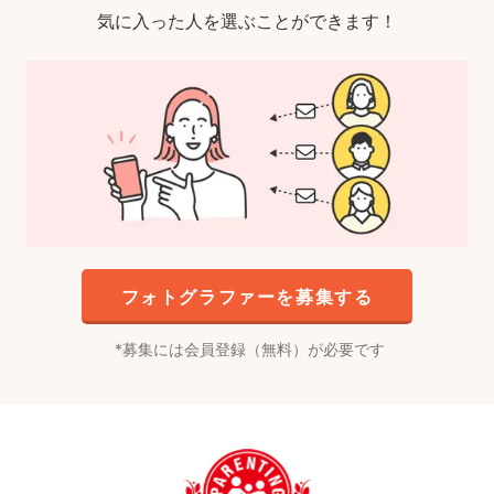
気に入った人を選ぶことができます！
フォトグラファーを募集する
募集には会員登録（無料）が必要です