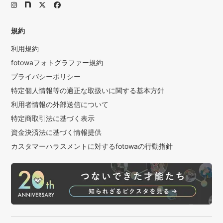
規約
利用規約
fotowaフォトグラファー規約
プライバシーポリシー
特定個人情報等の適正な取扱いに関する基本方針
利用者情報の外部送信について
特定商取引法に基づく表示
資金決済法に基づく情報提供
カスタマーハラスメントに対するfotowaの行動指針