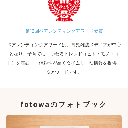
第12回ペアレンティングアワード受賞
ペアレンティングアワードは、育児雑誌メディアが中心
となり、子育てにまつわるトレンド（ヒト・モノ・コ
ト）を表彰し、信頼性が高くタイムリーな情報を提供す
るアワードです。
fotowaのフォトブック