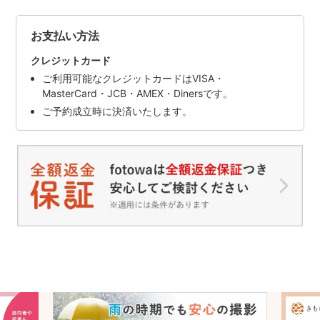
お支払い方法
クレジットカード
ご利用可能なクレジットカードはVISA・
MasterCard・JCB・AMEX・Dinersです。
ご予約成立時に決済いたします。