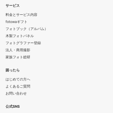
サービス
料金とサービス内容
fotowaギフト
フォトブック（アルバム）
木製フォトパネル
フォトグラファー登録
法人・商用撮影
家族フォト総研
困ったら
はじめての方へ
よくあるご質問
お問い合わせ
公式SNS