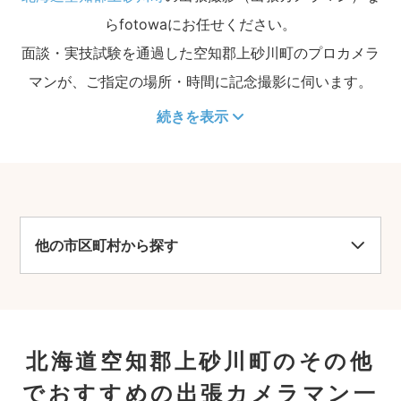
らfotowaにお任せください。
面談・実技試験を通過した空知郡上砂川町のプロカメラ
マンが、ご指定の場所・時間に記念撮影に伺います。
続きを表示
他の市区町村から探す
北海道空知郡上砂川町のその他
でおすすめの出張カメラマン一