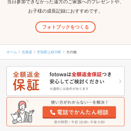
当日参加できなかった遠方のご家族へのプレゼントや、
お子様の成長記録におすすめです。
フォトブックをつくる
ホーム
北海道
空知郡上砂川町
その他