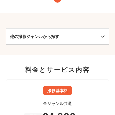
他の撮影ジャンルから探す
料金とサービス内容
撮影基本料
全ジャンル共通