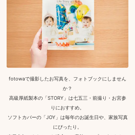
fotowaで撮影したお写真を、フォトブックにしません
か？
高級厚紙製本の「STORY」は七五三・前撮り・お宮参
りにおすすめ。
ソフトカバーの「JOY」は毎年のお誕生日や、家族写真
にぴったり。