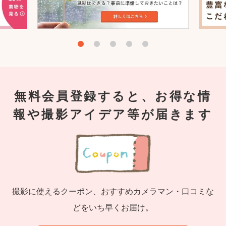
無料会員登録すると、お得な情
報や撮影アイデア等が届きます
撮影に使えるクーポン、おすすめカメラマン・口コミな
どをいち早くお届け。