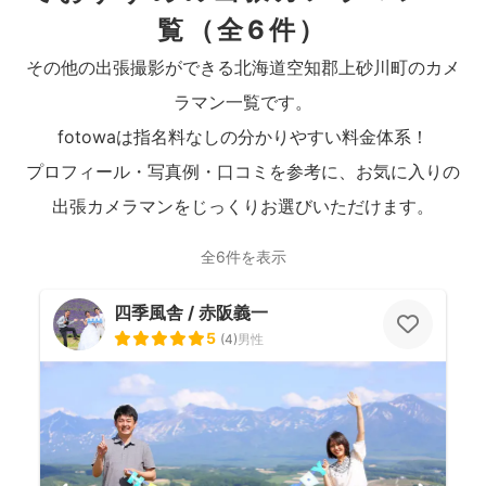
覧
（全6件）
その他の出張撮影ができる北海道空知郡上砂川町のカメ
ラマン一覧です。
fotowaは指名料なしの分かりやすい料金体系！
プロフィール・写真例・口コミを参考に、お気に入りの
出張カメラマンをじっくりお選びいただけます。
全6件を表示
四季風舎 / 赤阪義一
5
(
4
)
男性