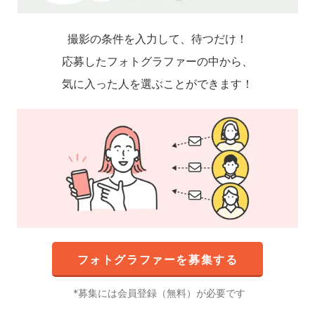
撮影の条件を入力して、待つだけ！
応募したフォトグラファーの中から、
気に入った人を選ぶことができます！
フォトグラファーを募集する
募集には会員登録（無料）が必要です