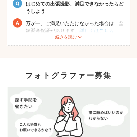
はじめての出張撮影、満足できなかったらど
うしよう
万が一、ご満足いただけなかった場合は、全
額返金保証があります。
詳しくはこちら
続きを読む
フォトグラファー募集