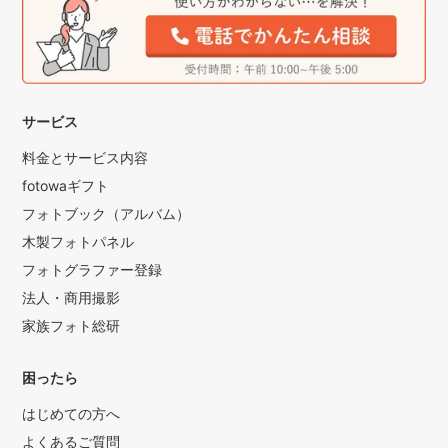
サービス
料金とサービス内容
fotowaギフト
フォトブック（アルバム）
木製フォトパネル
フォトグラファー登録
法人・商用撮影
家族フォト総研
困ったら
はじめての方へ
よくあるご質問