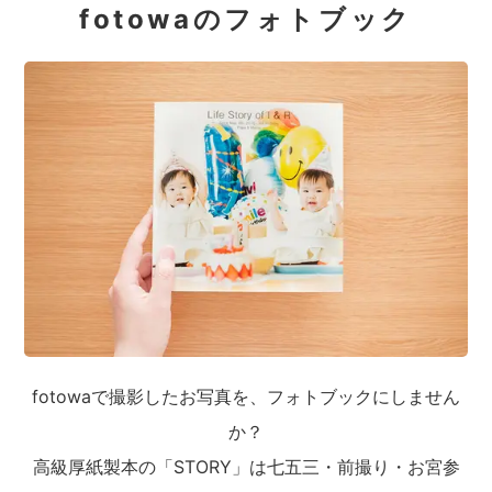
fotowaのフォトブック
fotowaで撮影したお写真を、フォトブックにしません
か？
高級厚紙製本の「STORY」は七五三・前撮り・お宮参