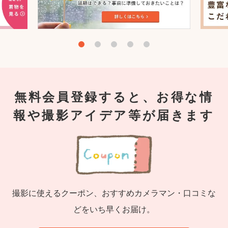
無料会員登録すると、お得な情
報や撮影アイデア等が届きます
撮影に使えるクーポン、おすすめカメラマン・口コミな
どをいち早くお届け。