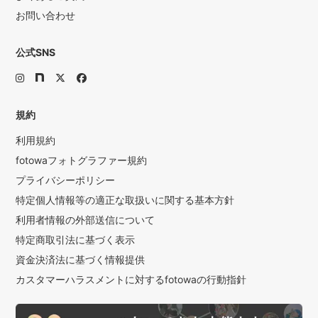
お問い合わせ
公式SNS
規約
利用規約
fotowaフォトグラファー規約
プライバシーポリシー
特定個人情報等の適正な取扱いに関する基本方針
利用者情報の外部送信について
特定商取引法に基づく表示
資金決済法に基づく情報提供
カスタマーハラスメントに対するfotowaの行動指針