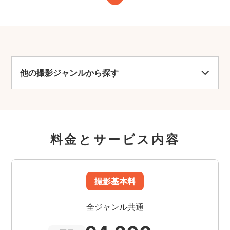
他の撮影ジャンルから探す
料金とサービス内容
撮影基本料
全ジャンル共通