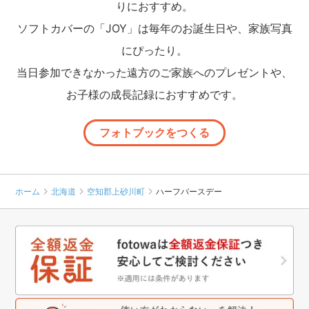
りにおすすめ。
ソフトカバーの「JOY」は毎年のお誕生日や、家族写真
にぴったり。
当日参加できなかった遠方のご家族へのプレゼントや、
お子様の成長記録におすすめです。
フォトブックをつくる
ホーム
北海道
空知郡上砂川町
ハーフバースデー