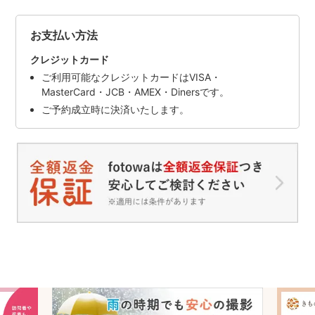
お支払い方法
クレジットカード
ご利用可能なクレジットカードはVISA・
MasterCard・JCB・AMEX・Dinersです。
ご予約成立時に決済いたします。