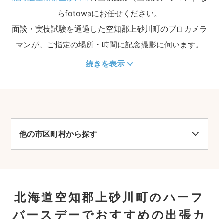
らfotowaにお任せください。
面談・実技試験を通過した空知郡上砂川町のプロカメラ
マンが、ご指定の場所・時間に記念撮影に伺います。
続きを表示
他の市区町村から探す
北海道空知郡上砂川町のハーフ
バースデーでおすすめの出張カ