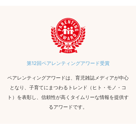
第12回ペアレンティングアワード受賞
ペアレンティングアワードは、育児雑誌メディアが中心
となり、子育てにまつわるトレンド（ヒト・モノ・コ
ト）を表彰し、信頼性が高くタイムリーな情報を提供す
るアワードです。