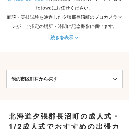
fotowaにお任せください。
面談・実技試験を通過した夕張郡長沼町のプロカメラマ
ンが、ご指定の場所・時間に記念撮影に伺います。
続きを表示
他の市区町村から探す
北海道夕張郡長沼町の成人式・
1/2成人式でおすすめの出張カ