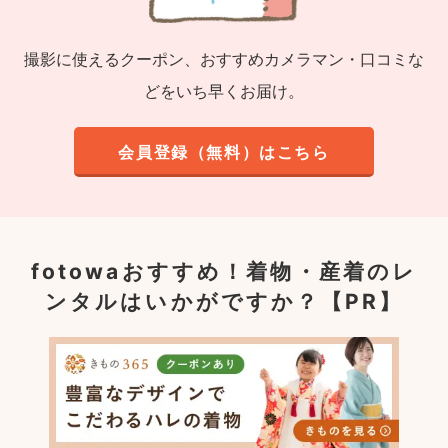
撮影に使えるクーポン、おすすめカメラマン・口コミな
どをいち早くお届け。
会員登録（無料）はこちら
fotowaおすすめ！
着物・産着のレ
ンタルはいかがですか？【PR】