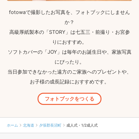
fotowaで撮影したお写真を、フォトブックにしません
か？
高級厚紙製本の「STORY」は七五三・前撮り・お宮参
りにおすすめ。
ソフトカバーの「JOY」は毎年のお誕生日や、家族写真
にぴったり。
当日参加できなかった遠方のご家族へのプレゼントや、
お子様の成長記録におすすめです。
フォトブックをつくる
ホーム
北海道
夕張郡長沼町
成人式・1/2成人式