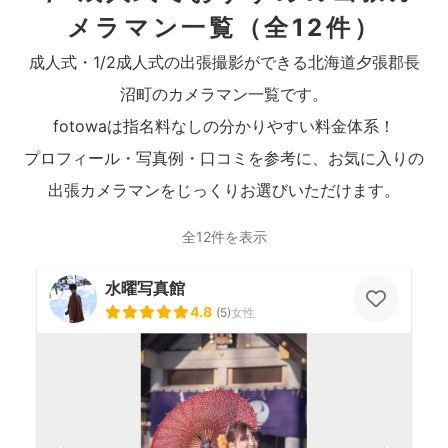
メラマン一覧
（全12件）
成人式・1/2成人式の出張撮影ができる北海道夕張郡長
沼町のカメラマン一覧です。
fotowaは指名料なしの分かりやすい料金体系！
プロフィール・写真例・口コミを参考に、お気に入りの
出張カメラマンをじっくりお選びいただけます。
全12件を表示
水曜写真館
4.8
(
5
)
女性