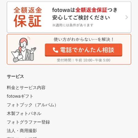
サービス
料金とサービス内容
fotowaギフト
フォトブック（アルバム）
木製フォトパネル
フォトグラファー登録
法人・商用撮影