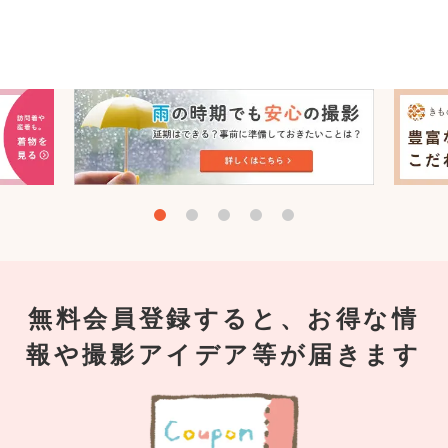
無料会員登録すると、お得な情
報や撮影アイデア等が届きます