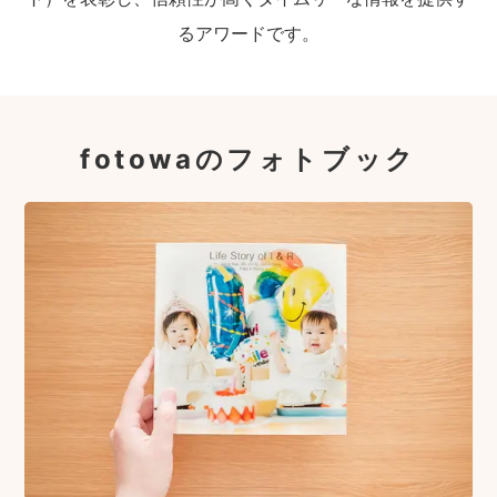
るアワードです。
fotowaのフォトブック