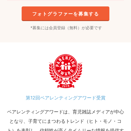
フォトグラファーを募集する
募集には会員登録（無料）が必要です
第12回ペアレンティングアワード受賞
ペアレンティングアワードは、育児雑誌メディアが中心
となり、子育てにまつわるトレンド（ヒト・モノ・コ
ト）を表彰し、信頼性が高くタイムリーな情報を提供す