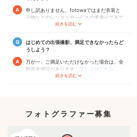
申し訳ありません、fotowaではまだ衣装と
小物などのレンタルサービスの準備ができて
続きを読む
おりませんので、お客様ご自身にご用意をお
願いしております。
はじめての出張撮影、満足できなかったらど
うしよう？
万が一、ご満足いただけなかった場合は、全
額返金保証があります。
詳しくはこちら
続きを読む
フォトグラファー募集