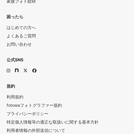
家族フォト総研
困ったら
はじめての方へ
よくあるご質問
お問い合わせ
公式SNS
規約
利用規約
fotowaフォトグラファー規約
プライバシーポリシー
特定個人情報等の適正な取扱いに関する基本方針
利用者情報の外部送信について