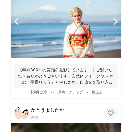
【年間300件の笑顔を撮影しています！】ご覧いた
だきありがとうございます。自然体フォトグラファ
ーの「宇野りょう」と申します。自然光を取り入れ
たナチュラルな...
予約承諾率：
--
最終アクティブ：
7日以上前
かとうよしたか
男性