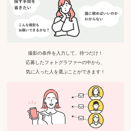
撮影の条件を入力して、待つだけ！
応募したフォトグラファーの中から、
気に入った人を選ぶことができます！