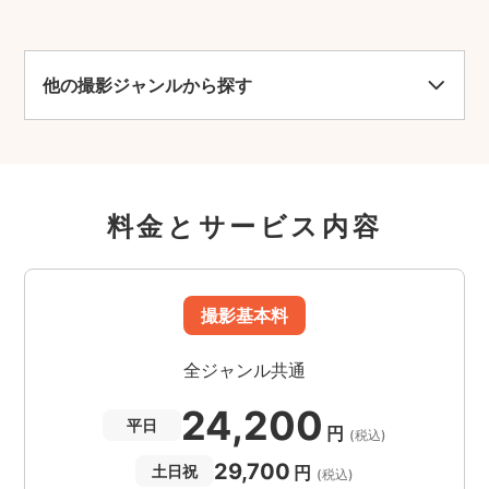
他の撮影ジャンルから探す
料金とサービス内容
撮影基本料
全ジャンル共通
24,200
平日
円
(税込)
29,700
円
土日祝
(税込)