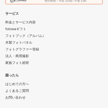
サービス
料金とサービス内容
fotowaギフト
フォトブック（アルバム）
木製フォトパネル
フォトグラファー登録
法人・商用撮影
家族フォト総研
困ったら
はじめての方へ
よくあるご質問
お問い合わせ