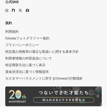
公式SNS
規約
利用規約
fotowaフォトグラファー規約
プライバシーポリシー
特定個人情報等の適正な取扱いに関する基本方針
利用者情報の外部送信について
特定商取引法に基づく表示
資金決済法に基づく情報提供
カスタマーハラスメントに対するfotowaの行動指針