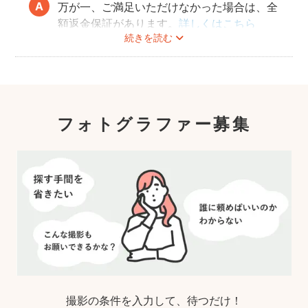
万が一、ご満足いただけなかった場合は、全
額返金保証があります。
詳しくはこちら
続きを読む
フォトグラファー募集
撮影の条件を入力して、待つだけ！