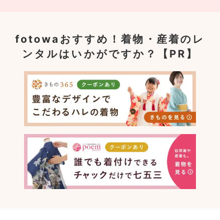
fotowaおすすめ！
着物・産着のレ
ンタルはいかがですか？【PR】