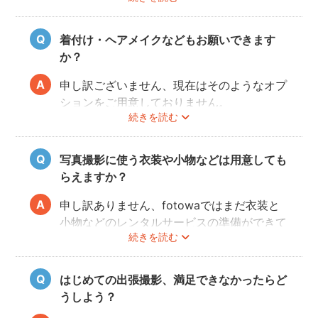
みてくださいね。
着付け・ヘアメイクなどもお願いできます
か？
申し訳ございません、現在はそのようなオプ
ションをご用意しておりません。
続きを読む
写真撮影に使う衣装や小物などは用意しても
らえますか？
申し訳ありません、fotowaではまだ衣装と
小物などのレンタルサービスの準備ができて
続きを読む
おりませんので、お客様ご自身にご用意をお
願いしております。
はじめての出張撮影、満足できなかったらど
うしよう？