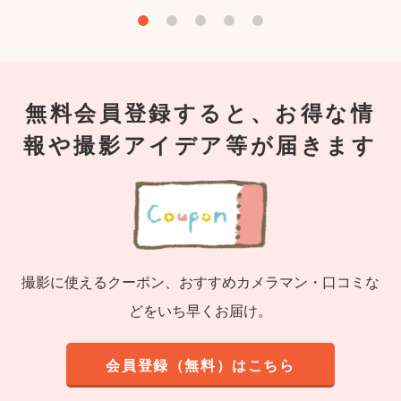
無料会員登録すると、お得な情
報や撮影アイデア等が届きます
撮影に使えるクーポン、おすすめカメラマン・口コミな
どをいち早くお届け。
会員登録（無料）はこちら