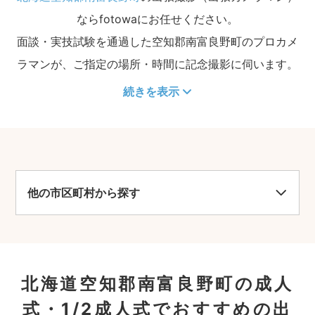
ならfotowaにお任せください。
面談・実技試験を通過した空知郡南富良野町のプロカメ
ラマンが、ご指定の場所・時間に記念撮影に伺います。
続きを表示
他の市区町村から探す
北海道空知郡南富良野町の成人
式・1/2成人式でおすすめの出