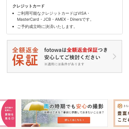
クレジットカード
ご利用可能なクレジットカードはVISA・
MasterCard・JCB・AMEX・Dinersです。
ご予約成立時に決済いたします。