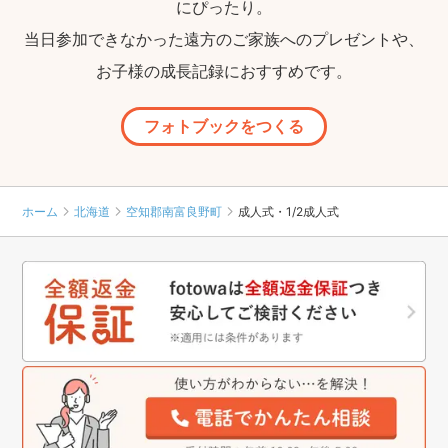
にぴったり。
当日参加できなかった遠方のご家族へのプレゼントや、
お子様の成長記録におすすめです。
フォトブックをつくる
ホーム
北海道
空知郡南富良野町
成人式・1/2成人式