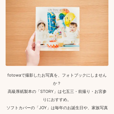
fotowaで撮影したお写真を、フォトブックにしません
か？
高級厚紙製本の「STORY」は七五三・前撮り・お宮参
りにおすすめ。
ソフトカバーの「JOY」は毎年のお誕生日や、家族写真