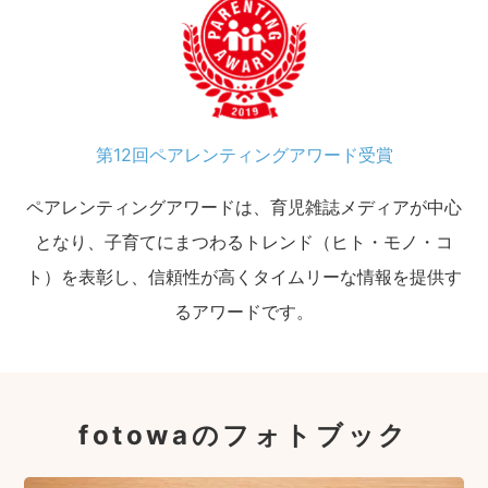
第12回ペアレンティングアワード受賞
ペアレンティングアワードは、育児雑誌メディアが中心
となり、子育てにまつわるトレンド（ヒト・モノ・コ
ト）を表彰し、信頼性が高くタイムリーな情報を提供す
るアワードです。
fotowaのフォトブック