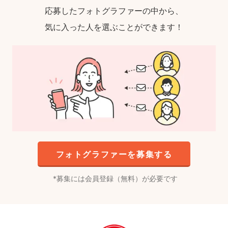
応募したフォトグラファーの中から、
気に入った人を選ぶことができます！
フォトグラファーを募集する
募集には会員登録（無料）が必要です