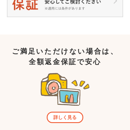
ご満足いただけない場合は、
全額返金保証で安心
詳しく見る