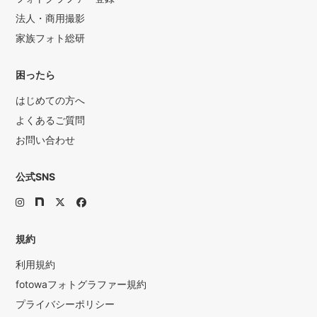
法人・商用撮影
家族フォト総研
困ったら
はじめての方へ
よくあるご質問
お問い合わせ
公式SNS
規約
利用規約
fotowaフォトグラファー規約
プライバシーポリシー