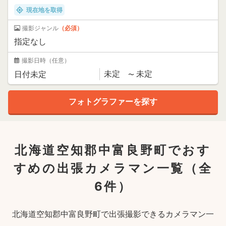
現在地を取得
撮影ジャンル
（必須）
撮影日時
（任意）
北海道空知郡中富良野町でおす
すめの出張カメラマン一覧
（全
6件）
北海道空知郡中富良野町で出張撮影できるカメラマン一