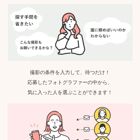
撮影の条件を入力して、待つだけ！
応募したフォトグラファーの中から、
気に入った人を選ぶことができます！