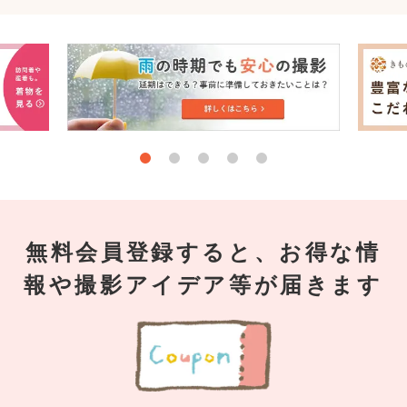
無料会員登録すると、お得な情
報や撮影アイデア等が届きます