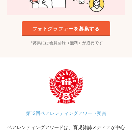
フォトグラファーを募集する
募集には会員登録（無料）が必要です
第12回ペアレンティングアワード受賞
ペアレンティングアワードは、育児雑誌メディアが中心