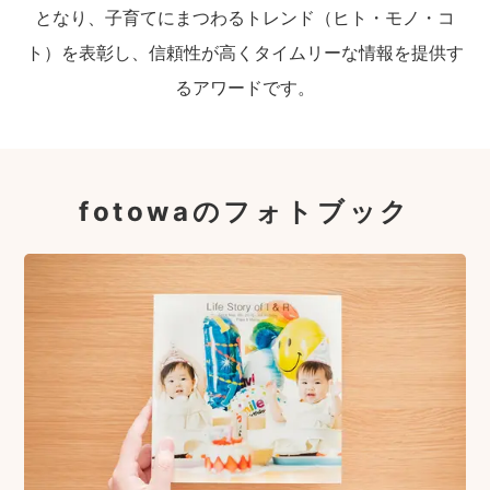
となり、子育てにまつわるトレンド（ヒト・モノ・コ
ト）を表彰し、信頼性が高くタイムリーな情報を提供す
るアワードです。
fotowaのフォトブック