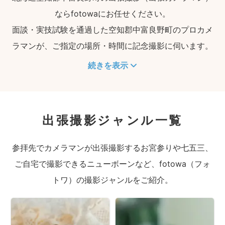
ならfotowaにお任せください。
面談・実技試験を通過した空知郡中富良野町のプロカメ
ラマンが、ご指定の場所・時間に記念撮影に伺います。
続きを表示
出張撮影ジャンル一覧
参拝先でカメラマンが出張撮影するお宮参りや七五三、
ご自宅で撮影できるニューボーンなど、fotowa（フォ
トワ）の撮影ジャンルをご紹介。