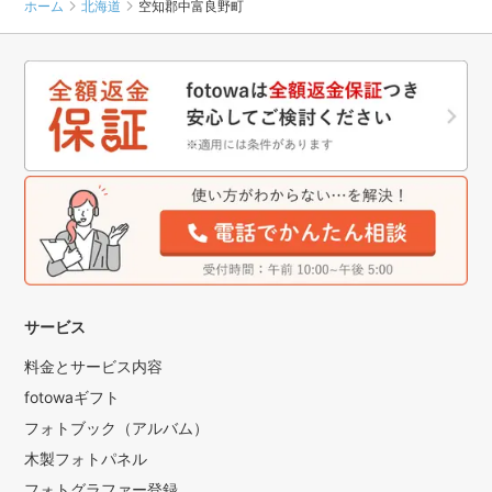
ホーム
北海道
空知郡中富良野町
サービス
料金とサービス内容
fotowaギフト
フォトブック（アルバム）
木製フォトパネル
フォトグラファー登録