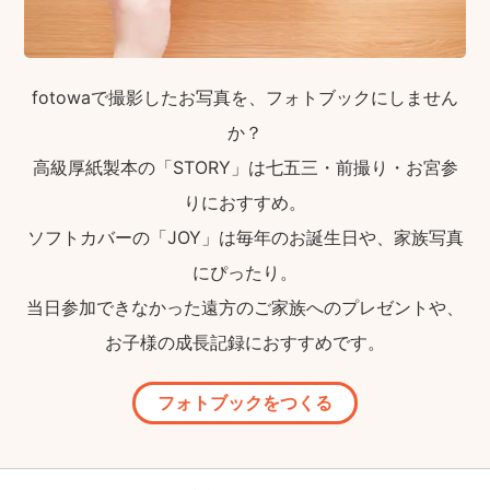
fotowaで撮影したお写真を、フォトブックにしません
か？
高級厚紙製本の「STORY」は七五三・前撮り・お宮参
りにおすすめ。
ソフトカバーの「JOY」は毎年のお誕生日や、家族写真
にぴったり。
当日参加できなかった遠方のご家族へのプレゼントや、
お子様の成長記録におすすめです。
フォトブックをつくる