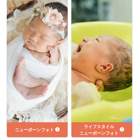
ライフスタイル
ニューボーンフォト
ニューボーンフォト