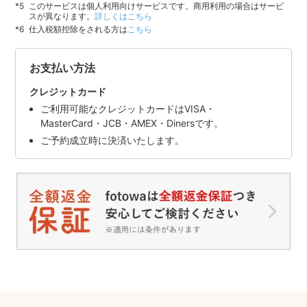
このサービスは個人利用向けサービスです。商用利用の場合はサービ
スが異なります。
詳しくはこちら
仕入税額控除をされる方は
こちら
お支払い方法
クレジットカード
ご利用可能なクレジットカードはVISA・
MasterCard・JCB・AMEX・Dinersです。
ご予約成立時に決済いたします。