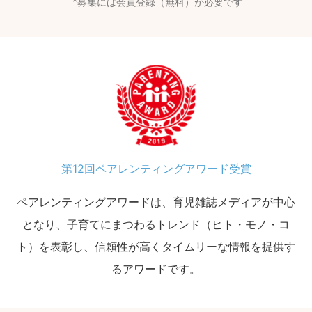
募集には会員登録（無料）が必要です
第12回ペアレンティングアワード受賞
ペアレンティングアワードは、育児雑誌メディアが中心
となり、子育てにまつわるトレンド（ヒト・モノ・コ
ト）を表彰し、信頼性が高くタイムリーな情報を提供す
るアワードです。