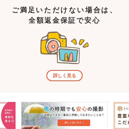
ご満足いただけない場合は、
全額返金保証で安心
詳しく見る