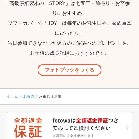
高級厚紙製本の「STORY」は七五三・前撮り・お宮参
りにおすすめ。
ソフトカバーの「JOY」は毎年のお誕生日や、家族写真
にぴったり。
当日参加できなかった遠方のご家族へのプレゼントや、
お子様の成長記録におすすめです。
フォトブックをつくる
ホーム
北海道
河東郡鹿追町