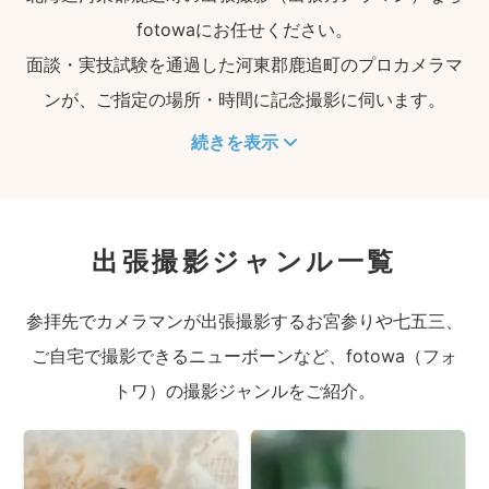
fotowaにお任せください。
面談・実技試験を通過した河東郡鹿追町のプロカメラマ
ンが、ご指定の場所・時間に記念撮影に伺います。
続きを表示
出張撮影ジャンル一覧
参拝先でカメラマンが出張撮影するお宮参りや七五三、
ご自宅で撮影できるニューボーンなど、fotowa（フォ
トワ）の撮影ジャンルをご紹介。