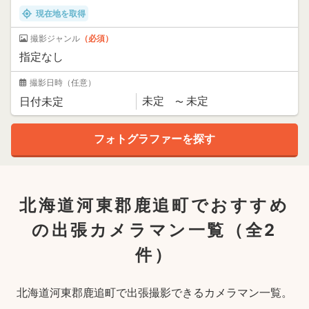
現在地を取得
撮影ジャンル
（必須）
撮影日時
（任意）
北海道河東郡鹿追町でおすすめ
の出張カメラマン一覧
（全2
件）
北海道河東郡鹿追町で出張撮影できるカメラマン一覧。