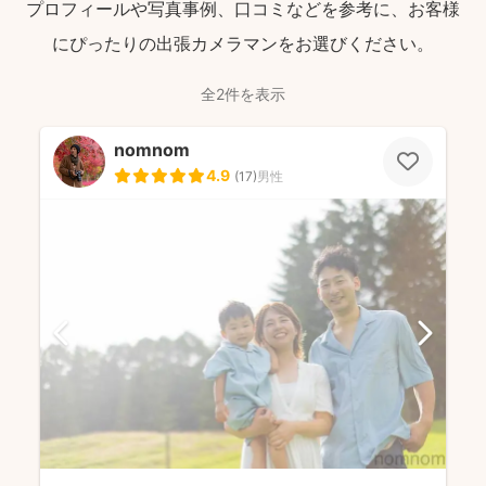
プロフィールや写真事例、口コミなどを参考に、お客様
にぴったりの出張カメラマンをお選びください。
全2件を表示
nomnom
4.9
(
17
)
男性