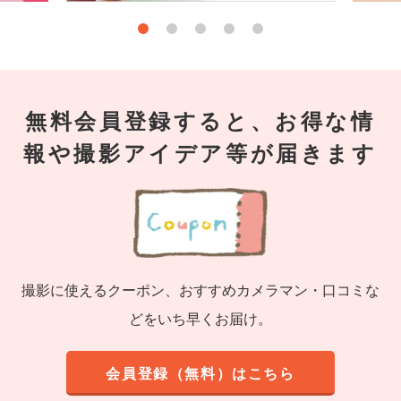
無料会員登録すると、お得な情
報や撮影アイデア等が届きます
撮影に使えるクーポン、おすすめカメラマン・口コミな
どをいち早くお届け。
会員登録（無料）はこちら