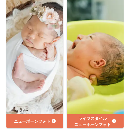
ライフスタイル
ニューボーンフォト
ニューボーンフォト