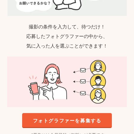
撮影の条件を入力して、待つだけ！
応募したフォトグラファーの中から、
気に入った人を選ぶことができます！
フォトグラファーを募集する