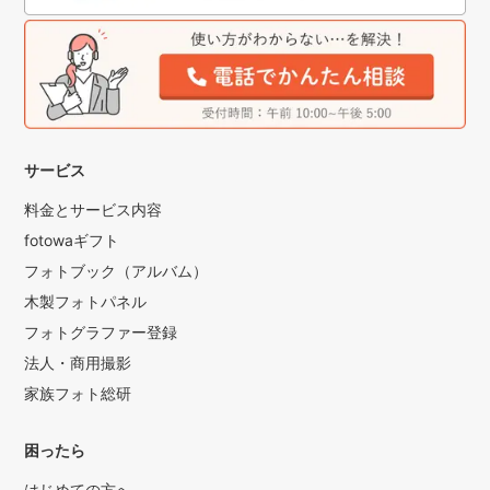
サービス
料金とサービス内容
fotowaギフト
フォトブック（アルバム）
木製フォトパネル
フォトグラファー登録
法人・商用撮影
家族フォト総研
困ったら
はじめての方へ