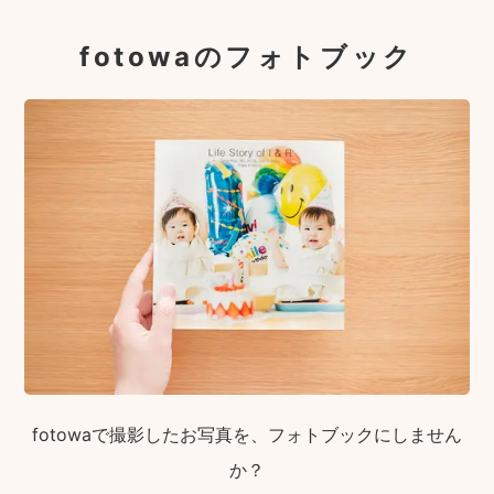
fotowaのフォトブック
fotowaで撮影したお写真を、フォトブックにしません
か？