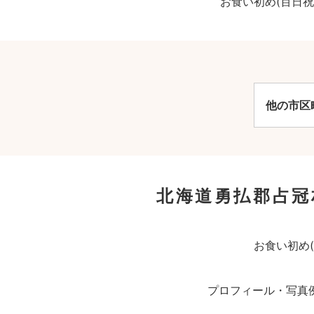
お食い初め(百日
他の市区
北海道勇払郡占冠
お食い初め
プロフィール・写真