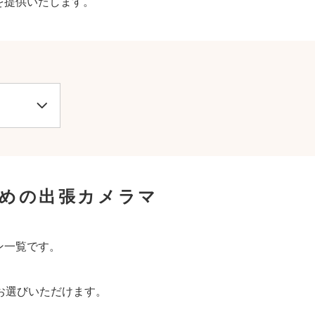
を提供いたします。
すめの出張カメラマ
ン一覧です。
お選びいただけます。