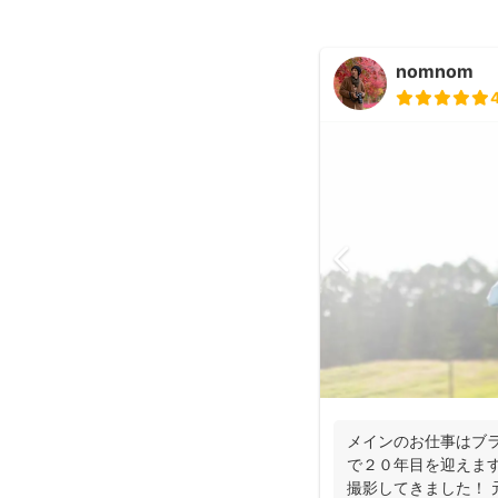
nomnom
メインのお仕事はブラ
で２０年目を迎えます
撮影してきました！ 