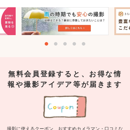
無料会員登録すると、お得な情
報や撮影アイデア等が届きます
撮影に使えるクーポン、おすすめカメラマン・口コミな