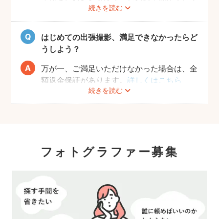
続きを読む
おりませんので、お客様ご自身にご用意をお
願いしております。
はじめての出張撮影、満足できなかったらど
うしよう？
万が一、ご満足いただけなかった場合は、全
額返金保証があります。
詳しくはこちら
続きを読む
フォトグラファー募集