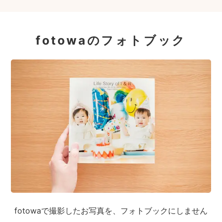
fotowaのフォトブック
fotowaで撮影したお写真を、フォトブックにしません