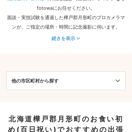
fotowaにお任せください。
面談・実技試験を通過した樺戸郡月形町のプロカメラマ
ンが、ご指定の場所・時間に記念撮影に伺います。
続きを表示
他の市区町村から探す
北海道樺戸郡月形町のお食い初
め(百日祝い)でおすすめの出張