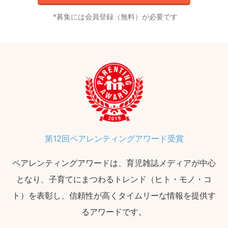
募集には会員登録（無料）が必要です
第12回ペアレンティングアワード受賞
ペアレンティングアワードは、育児雑誌メディアが中心
となり、子育てにまつわるトレンド（ヒト・モノ・コ
ト）を表彰し、信頼性が高くタイムリーな情報を提供す
るアワードです。