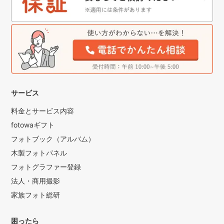
サービス
料金とサービス内容
fotowaギフト
フォトブック（アルバム）
木製フォトパネル
フォトグラファー登録
法人・商用撮影
家族フォト総研
困ったら