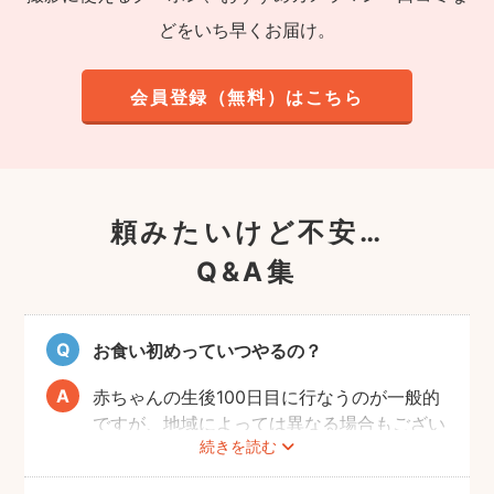
どをいち早くお届け。
会員登録（無料）はこちら
頼みたいけど不安…
Q&A集
お食い初めっていつやるの？
赤ちゃんの生後100日目に行なうのが一般的
ですが、地域によっては異なる場合もござい
続きを読む
ます。あくまでも目安になりますので、その
前後でご家族のご都合の良い日を選び、お祝