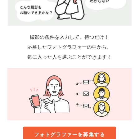
撮影の条件を入力して、待つだけ！
応募したフォトグラファーの中から、
気に入った人を選ぶことができます！
フォトグラファーを募集する