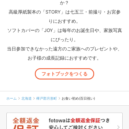
か？
高級厚紙製本の「STORY」は七五三・前撮り・お宮参
りにおすすめ。
ソフトカバーの「JOY」は毎年のお誕生日や、家族写真
にぴったり。
当日参加できなかった遠方のご家族へのプレゼントや、
お子様の成長記録におすすめです。
フォトブックをつくる
ホーム
北海道
樺戸郡月形町
お食い初め(百日祝い)