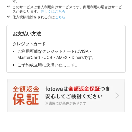
す。
このサービスは個人利用向けサービスです。商用利用の場合はサービ
スが異なります。
詳しくはこちら
仕入税額控除をされる方は
こちら
お支払い方法
クレジットカード
ご利用可能なクレジットカードはVISA・
MasterCard・JCB・AMEX・Dinersです。
ご予約成立時に決済いたします。