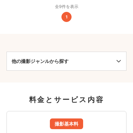
全9件を表示
1
他の撮影ジャンルから探す
料金とサービス内容
撮影基本料