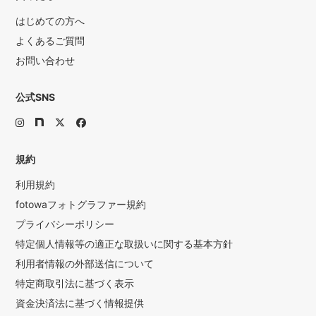
はじめての方へ
よくあるご質問
お問い合わせ
公式SNS
規約
利用規約
fotowaフォトグラファー規約
プライバシーポリシー
特定個人情報等の適正な取扱いに関する基本方針
利用者情報の外部送信について
特定商取引法に基づく表示
資金決済法に基づく情報提供