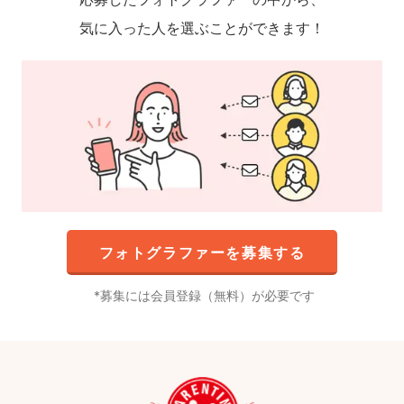
気に入った人を選ぶことができます！
フォトグラファーを募集する
募集には会員登録（無料）が必要です