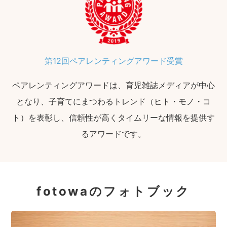
第12回ペアレンティングアワード受賞
ペアレンティングアワードは、育児雑誌メディアが中心
となり、子育てにまつわるトレンド（ヒト・モノ・コ
ト）を表彰し、信頼性が高くタイムリーな情報を提供す
るアワードです。
fotowaのフォトブック