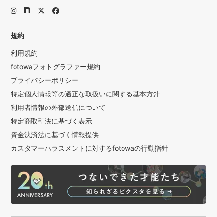
規約
利用規約
fotowaフォトグラファー規約
プライバシーポリシー
特定個人情報等の適正な取扱いに関する基本方針
利用者情報の外部送信について
特定商取引法に基づく表示
資金決済法に基づく情報提供
カスタマーハラスメントに対するfotowaの行動指針