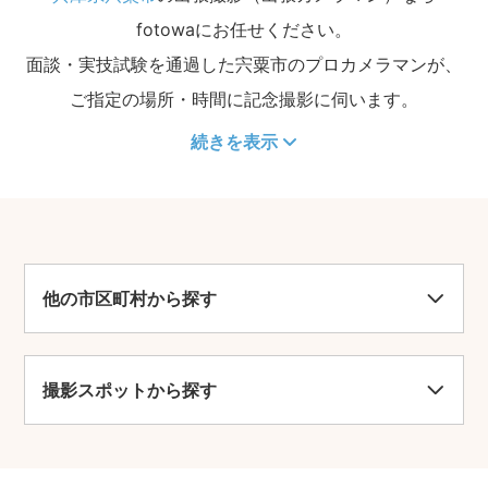
fotowaにお任せください。
面談・実技試験を通過した宍粟市のプロカメラマンが、
ご指定の場所・時間に記念撮影に伺います。
続きを表示
他の市区町村から探す
撮影スポットから探す