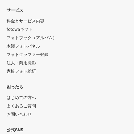
サービス
料金とサービス内容
fotowaギフト
フォトブック（アルバム）
木製フォトパネル
フォトグラファー登録
法人・商用撮影
家族フォト総研
困ったら
はじめての方へ
よくあるご質問
お問い合わせ
公式SNS