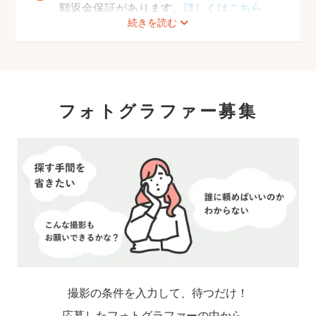
額返金保証があります。
詳しくはこちら
続きを読む
フォトグラファー募集
撮影の条件を入力して、待つだけ！
応募したフォトグラファーの中から、