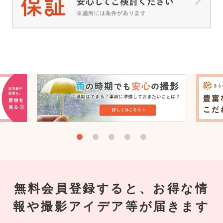
無料会員登録すると、お得な情
報や撮影アイデア等が届きます