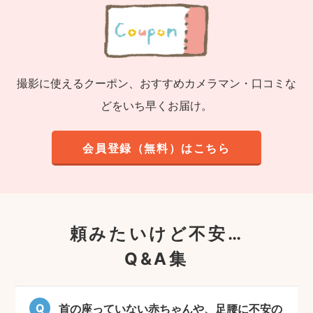
撮影に使えるクーポン、おすすめカメラマン・口コミな
どをいち早くお届け。
会員登録（無料）はこちら
頼みたいけど不安…
Q&A集
首の座っていない赤ちゃんや、足腰に不安の