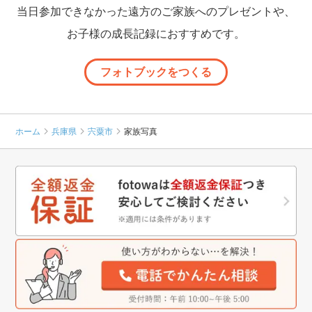
当日参加できなかった遠方のご家族へのプレゼントや、
お子様の成長記録におすすめです。
フォトブックをつくる
ホーム
兵庫県
宍粟市
家族写真