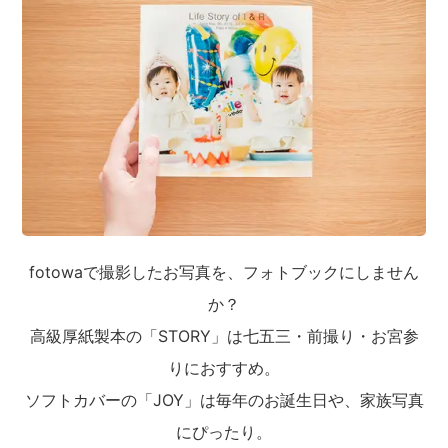
fotowaで撮影したお写真を、フォトブックにしません
か？
高級厚紙製本の「STORY」は七五三・前撮り・お宮参
りにおすすめ。
ソフトカバーの「JOY」は毎年のお誕生日や、家族写真
にぴったり。