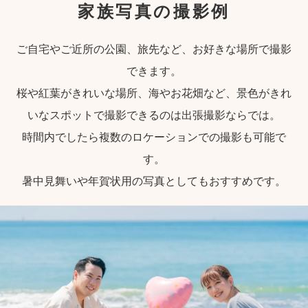
家族写真の撮影例
ご自宅やご近所の公園、旅先など、お好きな場所で撮影
できます。
桜や紅葉がきれいな場所、海やお花畑など、景色がきれ
いなスポットで撮影できるのは出張撮影ならでは。
時間内でしたら複数のロケーションでの撮影も可能で
す。
暑中見舞いや年賀状用の写真としてもおすすめです。