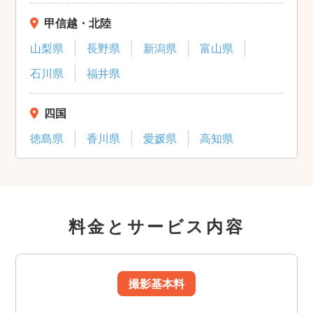
甲信越・北陸
山梨県
長野県
新潟県
富山県
石川県
福井県
四国
徳島県
香川県
愛媛県
高知県
料金とサービス内容
撮影基本料