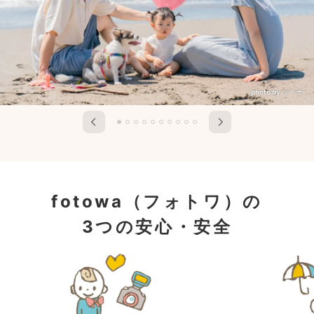
photo by リーナ
fotowa（フォトワ）の
3つの安心・安全