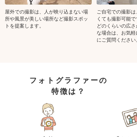
屋外での撮影は、人が映り込まない場
ご自宅での撮影は
所や風景が美しい場所など撮影スポッ
くても撮影可能で
トを提案します。
どのくらいの広さ
な場合は、お気軽
にご質問ください
フォトグラファーの
特徴は？