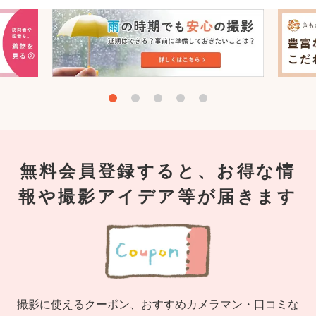
無料会員登録すると、お得な情
報や撮影アイデア等が届きます
撮影に使えるクーポン、おすすめカメラマン・口コミな