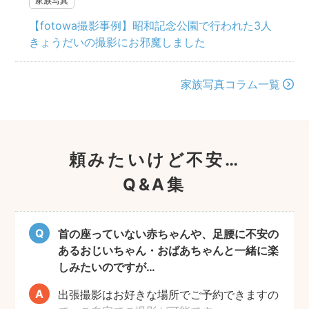
家族写真
【fotowa撮影事例】昭和記念公園で行われた3人
きょうだいの撮影にお邪魔しました
家族写真コラム一覧
頼みたいけど不安…
Q&A集
首の座っていない赤ちゃんや、足腰に不安の
あるおじいちゃん・おばあちゃんと一緒に楽
しみたいのですが…
出張撮影はお好きな場所でご予約できますの