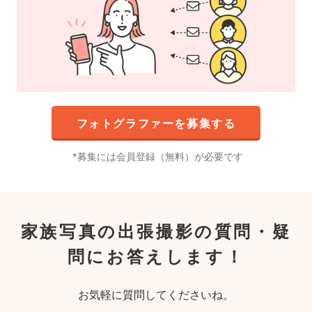
フォトグラファーを募集する
募集には会員登録（無料）が必要です
家族写真の出張撮影の質問・疑
問にお答えします！
お気軽に質問してくださいね。