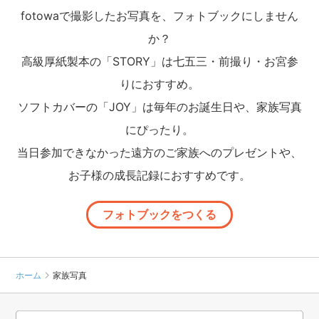
fotowaで撮影したお写真を、フォトブックにしません
か？
高級厚紙製本の「STORY」は七五三・前撮り・お宮参
りにおすすめ。
ソフトカバーの「JOY」は毎年のお誕生日や、家族写真
にぴったり。
当日参加できなかった遠方のご家族へのプレゼントや、
お子様の成長記録におすすめです。
フォトブックをつくる
ホーム
家族写真