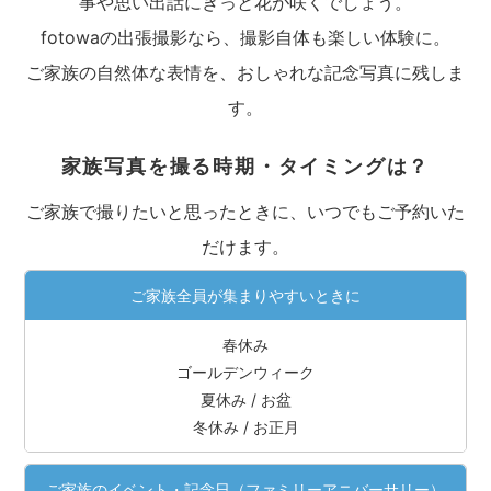
事や思い出話にきっと花が咲くでしょう。
fotowaの出張撮影なら、撮影自体も楽しい体験に。
ご家族の自然体な表情を、おしゃれな記念写真に残しま
す。
家族写真を撮る時期・タイミングは？
ご家族で撮りたいと思ったときに、いつでもご予約いた
だけます。
ご家族全員が集まりやすいときに
春休み
ゴールデンウィーク
夏休み / お盆
冬休み / お正月
ご家族のイベント・記念日（ファミリーアニバーサリー）