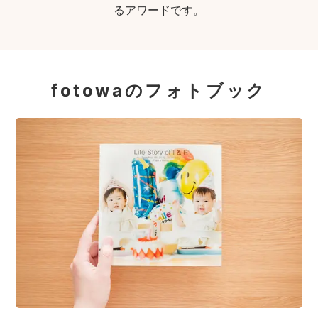
るアワードです。
fotowaのフォトブック