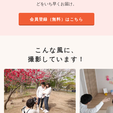
どをいち早くお届け。
会員登録（無料）はこちら
こんな風に、
撮影しています！