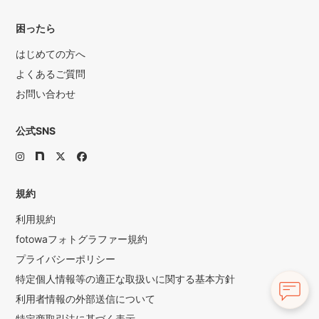
困ったら
はじめての方へ
よくあるご質問
お問い合わせ
公式SNS
規約
利用規約
fotowaフォトグラファー規約
プライバシーポリシー
特定個人情報等の適正な取扱いに関する基本方針
利用者情報の外部送信について
特定商取引法に基づく表示