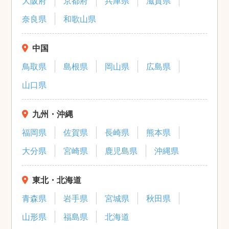
大阪府
京都府
兵庫県
滋賀県
奈良県
和歌山県
中国
鳥取県
島根県
岡山県
広島県
山口県
九州・沖縄
福岡県
佐賀県
長崎県
熊本県
大分県
宮崎県
鹿児島県
沖縄県
東北・北海道
青森県
岩手県
宮城県
秋田県
山形県
福島県
北海道