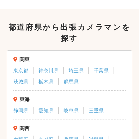
都道府県から出張カメラマンを
探す
関東
東京都
神奈川県
埼玉県
千葉県
茨城県
栃木県
群馬県
東海
静岡県
愛知県
岐阜県
三重県
関西