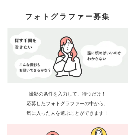
フォトグラファー募集
撮影の条件を入力して、待つだけ！
応募したフォトグラファーの中から、
気に入った人を選ぶことができます！