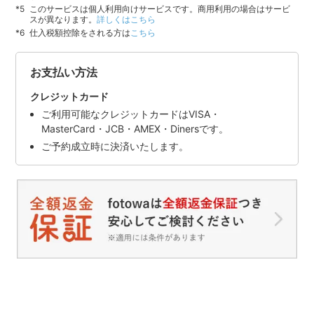
このサービスは個人利用向けサービスです。商用利用の場合はサービ
スが異なります。
詳しくはこちら
仕入税額控除をされる方は
こちら
お支払い方法
クレジットカード
ご利用可能なクレジットカードはVISA・
MasterCard・JCB・AMEX・Dinersです。
ご予約成立時に決済いたします。