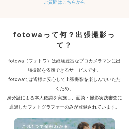
ご質問はこちらから
fotowaって何？出張撮影っ
て？
fotowa（フォトワ）は経験豊富なプロカメラマンに出
張撮影を依頼できるサービスです。
fotowaでは皆様に安心して出張撮影を楽しんでいただ
くため、
身分証による本人確認を実施し、面談・撮影実践審査に
通過したフォトグラファーのみが登録されています。