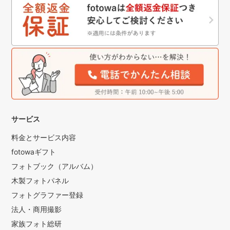
サービス
料金とサービス内容
fotowaギフト
フォトブック（アルバム）
木製フォトパネル
フォトグラファー登録
法人・商用撮影
家族フォト総研