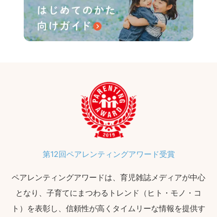
第12回ペアレンティングアワード受賞
ペアレンティングアワードは、育児雑誌メディアが中心
となり、子育てにまつわるトレンド（ヒト・モノ・コ
ト）を表彰し、信頼性が高くタイムリーな情報を提供す