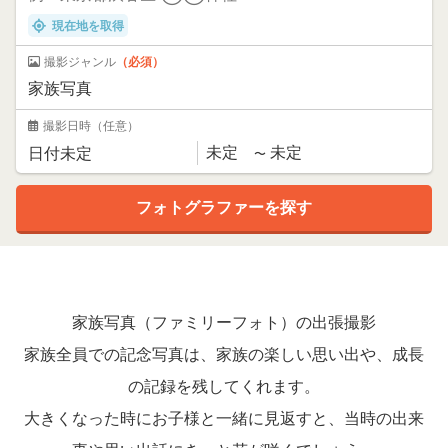
現在地を取得
撮影ジャンル
（必須）
撮影日時
（任意）
家族写真（ファミリーフォト）の出張撮影
家族全員での記念写真は、家族の楽しい思い出や、成長
の記録を残してくれます。
大きくなった時にお子様と一緒に見返すと、当時の出来