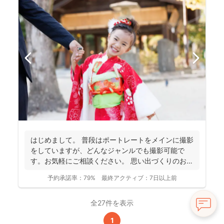
はじめまして。 普段はポートレートをメインに撮影
をしていますが、どんなジャンルでも撮影可能で
す。お気軽にご相談ください。 思い出づくりのお手
伝いをさせ...
予約承諾率：
79%
最終アクティブ：
7日以上前
全27件を表示
1