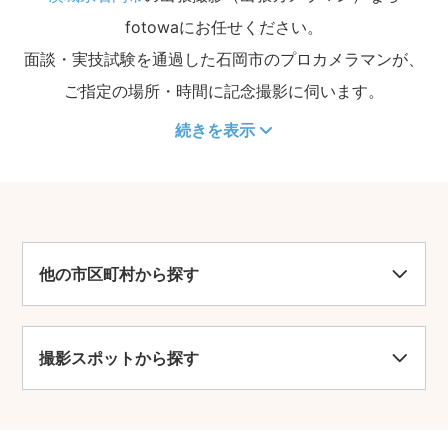
fotowaにお任せください。
面談・実技試験を通過した石岡市のプロカメラマンが、
ご指定の場所・時間に記念撮影に伺います。
続きを表示
他の市区町村から探す
撮影スポットから探す