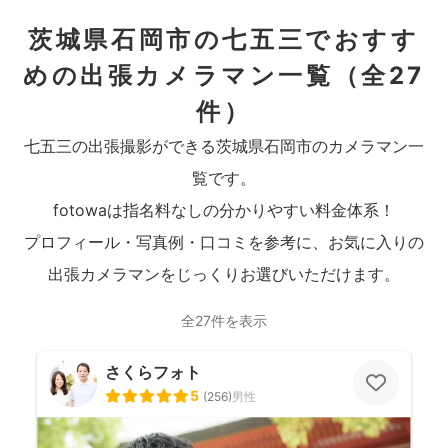
茨城県石岡市の七五三でおすす
めの出張カメラマン一覧
（全27
件）
七五三の出張撮影ができる茨城県石岡市のカメラマン一
覧です。
fotowaは指名料なしの分かりやすい料金体系！
プロフィール・写真例・口コミを参考に、お気に入りの
出張カメラマンをじっくりお選びいただけます。
全27件を表示
さくらフォト
5
(
256
)
男性