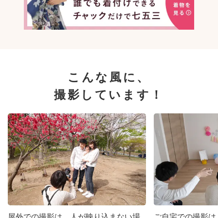
こんな風に、
撮影しています！
屋外での撮影は、人が映り込まない場
ご自宅での撮影は