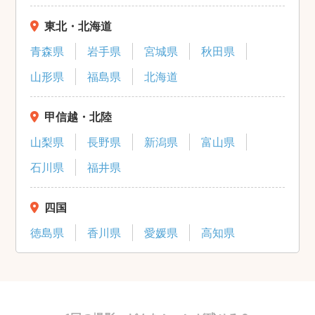
東北・北海道
青森県
岩手県
宮城県
秋田県
山形県
福島県
北海道
甲信越・北陸
山梨県
長野県
新潟県
富山県
石川県
福井県
四国
徳島県
香川県
愛媛県
高知県