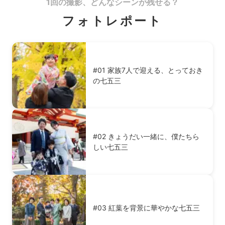
1回の撮影、どんなシーンが残せる？
フォトレポート
#01 家族7人で迎える、とっておき
の七五三
#02 きょうだい一緒に、僕たちら
しい七五三
#03 紅葉を背景に華やかな七五三