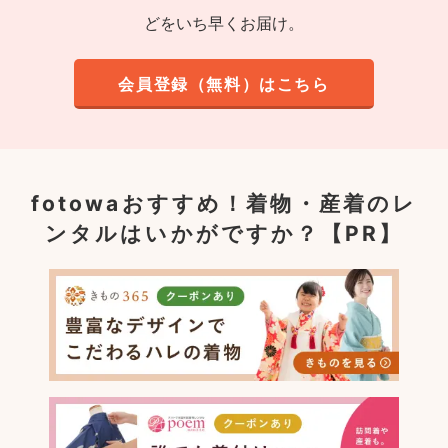
どをいち早くお届け。
会員登録（無料）はこちら
fotowaおすすめ！
着物・産着のレ
ンタルはいかがですか？【PR】