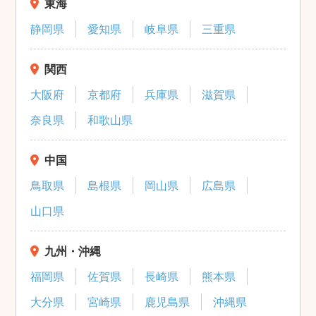
東海
静岡県
愛知県
岐阜県
三重県
関西
大阪府
京都府
兵庫県
滋賀県
奈良県
和歌山県
中国
鳥取県
島根県
岡山県
広島県
山口県
九州・沖縄
福岡県
佐賀県
長崎県
熊本県
大分県
宮崎県
鹿児島県
沖縄県