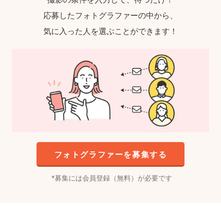
応募したフォトグラファーの中から、
気に入った人を選ぶことができます！
フォトグラファーを募集する
募集には会員登録（無料）が必要です