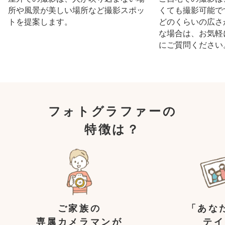
所や風景が美しい場所など撮影スポッ
くても撮影可能で
トを提案します。
どのくらいの広さ
な場合は、お気軽
にご質問ください
フォトグラファーの
特徴は？
ご家族の
「あな
専属カメラマンが
テイ