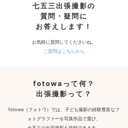
七五三出張撮影の
質問・疑問に
お答えします！
お気軽に質問してくださいね。
ご質問はこちらから
fotowaって何？
出張撮影って？
fotowa（フォトワ）では、子ども撮影の経験豊富なフ
ォトグラファーを写真作品で選び、
七五三の出張撮影を依頼できます。