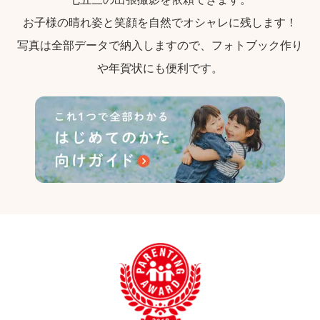
お子様の晴れ姿と笑顔を自然でオシャレに残します！
写真は全部データで納入しますので、フォトブック作り
や年賀状にも便利です。