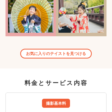
お気に入りのテイストを見つける
料金とサービス内容
撮影基本料