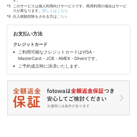
す。
このサービスは個人利用向けサービスです。商用利用の場合はサービ
スが異なります。
詳しくはこちら
仕入税額控除をされる方は
こちら
お支払い方法
クレジットカード
ご利用可能なクレジットカードはVISA・
MasterCard・JCB・AMEX・Dinersです。
ご予約成立時に決済いたします。