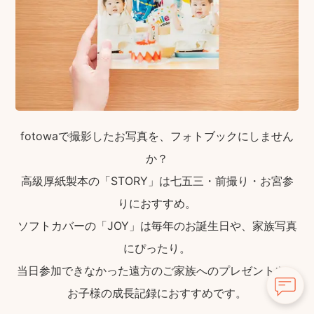
fotowaで撮影したお写真を、フォトブックにしません
か？
高級厚紙製本の「STORY」は七五三・前撮り・お宮参
りにおすすめ。
ソフトカバーの「JOY」は毎年のお誕生日や、家族写真
にぴったり。
当日参加できなかった遠方のご家族へのプレゼントや、
お子様の成長記録におすすめです。