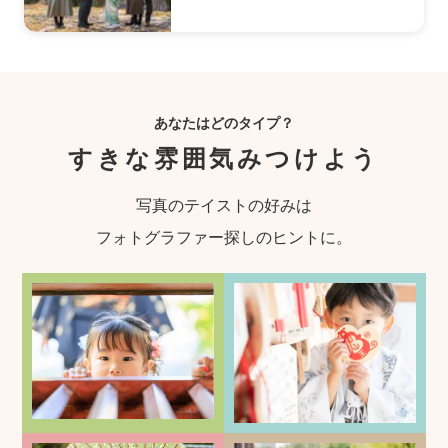
あなたはどのタイプ？
すきな雰囲気みつけよう
写真のテイストの好みは
フォトグラファー探しのヒントに。