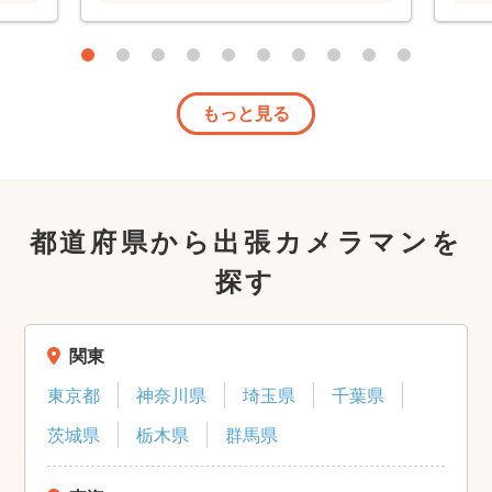
くお願
です。 また機会があればぜひ予約したい
です。
もっと見る
都道府県から出張カメラマンを
探す
関東
東京都
神奈川県
埼玉県
千葉県
茨城県
栃木県
群馬県