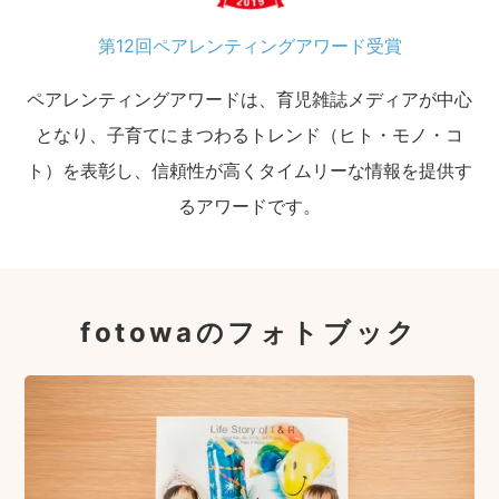
第12回ペアレンティングアワード受賞
ペアレンティングアワードは、育児雑誌メディアが中心
となり、子育てにまつわるトレンド（ヒト・モノ・コ
ト）を表彰し、信頼性が高くタイムリーな情報を提供す
るアワードです。
fotowaのフォトブック