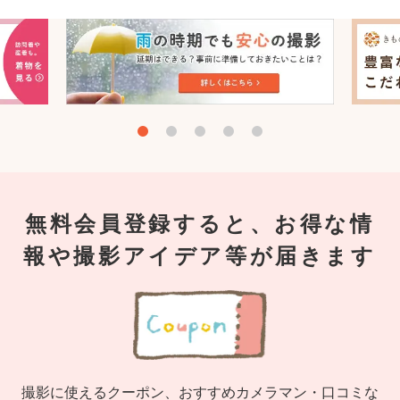
無料会員登録すると、お得な情
報や撮影アイデア等が届きます
撮影に使えるクーポン、おすすめカメラマン・口コミな