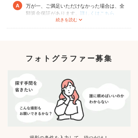
万が一、ご満足いただけなかった場合は、全
額返金保証があります。
詳しくはこちら
続きを読む
フォトグラファー募集
撮影の条件を入力して、待つだけ！