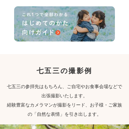
七五三の撮影例
七五三の参拝先はもちろん、ご自宅やお食事会場などで
出張撮影いたします。
経験豊富なカメラマンが撮影をリード、お子様・ご家族
の「自然な表情」を引き出します。