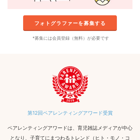
フォトグラファーを募集する
募集には会員登録（無料）が必要です
第12回ペアレンティングアワード受賞
ペアレンティングアワードは、育児雑誌メディアが中心
となり、子育てにまつわるトレンド（ヒト・モノ・コ