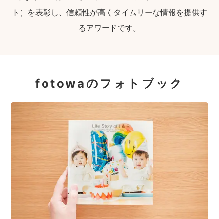
ト）を表彰し、信頼性が高くタイムリーな情報を提供す
るアワードです。
fotowaのフォトブック