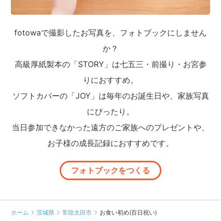
fotowaで撮影したお写真を、フォトブックにしません
か？
高級厚紙製本の「STORY」は七五三・前撮り・お宮参
りにおすすめ。
ソフトカバーの「JOY」は毎年のお誕生日や、家族写真
にぴったり。
当日参加できなかった遠方のご家族へのプレゼントや、
お子様の成長記録におすすめです。
フォトブックをつくる
ホーム
茨城県
常陸太田市
お食い初め(百日祝い)