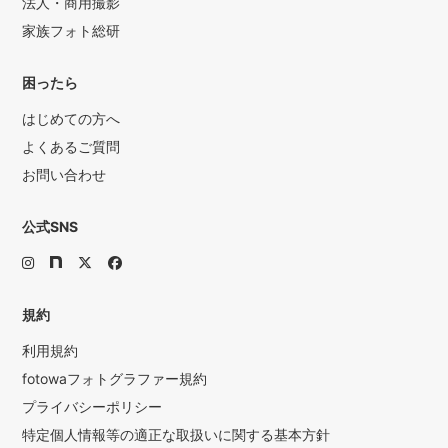
法人・商用撮影
家族フォト総研
困ったら
はじめての方へ
よくあるご質問
お問い合わせ
公式SNS
規約
利用規約
fotowaフォトグラファー規約
プライバシーポリシー
特定個人情報等の適正な取扱いに関する基本方針