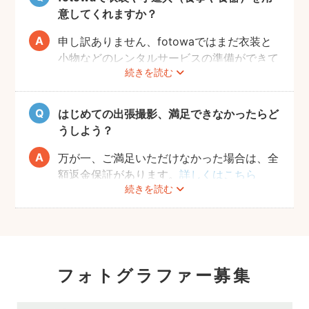
意してくれますか？
申し訳ありません、fotowaではまだ衣装と
小物などのレンタルサービスの準備ができて
続きを読む
おりませんので、お客様ご自身にご用意をお
願いしております。
はじめての出張撮影、満足できなかったらど
うしよう？
万が一、ご満足いただけなかった場合は、全
額返金保証があります。
詳しくはこちら
続きを読む
フォトグラファー募集