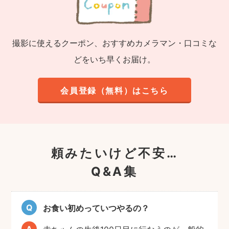
撮影に使えるクーポン、おすすめカメラマン・口コミな
どをいち早くお届け。
会員登録（無料）はこちら
頼みたいけど不安…
Q&A集
お食い初めっていつやるの？