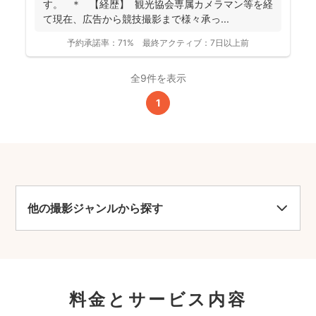
す。 ＊ 【経歴】 観光協会専属カメラマン等を経
て現在、広告から競技撮影まで様々承っ...
予約承諾率：
71%
最終アクティブ：
7日以上前
全9件を表示
1
他の撮影ジャンルから探す
料金とサービス内容