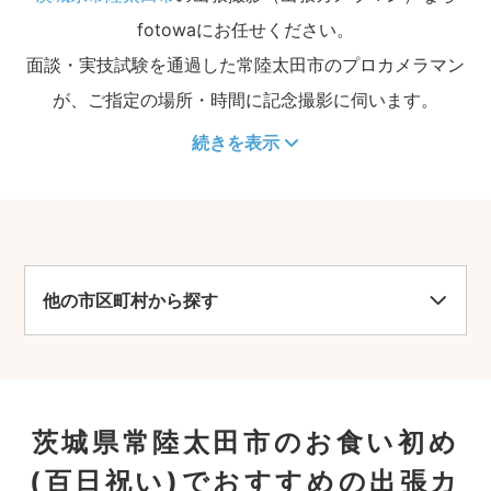
fotowaにお任せください。
面談・実技試験を通過した常陸太田市のプロカメラマン
が、ご指定の場所・時間に記念撮影に伺います。
続きを表示
他の市区町村から探す
茨城県常陸太田市のお食い初め
(百日祝い)でおすすめの出張カ