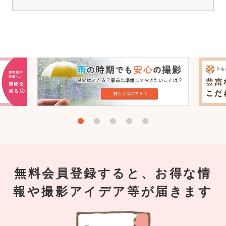
無料会員登録すると、お得な情
報や撮影アイデア等が届きます