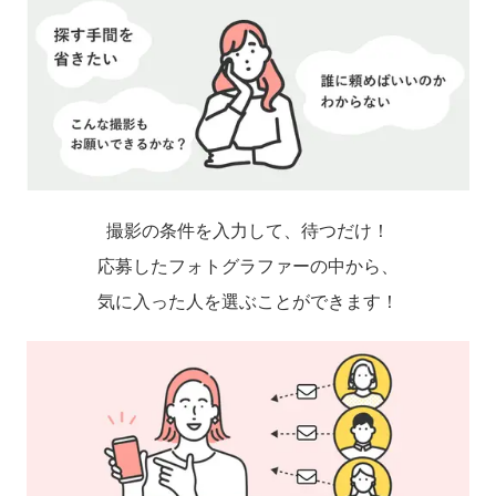
撮影の条件を入力して、待つだけ！
応募したフォトグラファーの中から、
気に入った人を選ぶことができます！