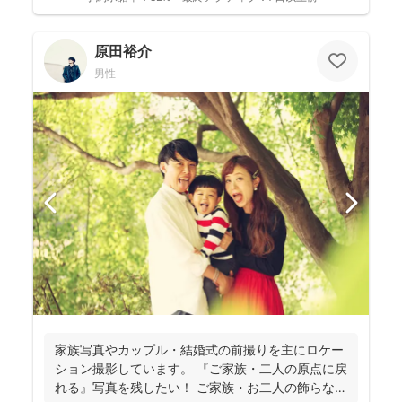
原田裕介
男性
家族写真やカップル・結婚式の前撮りを主にロケー
ション撮影しています。 『ご家族・二人の原点に戻
れる』写真を残したい！ ご家族・お二人の飾らない