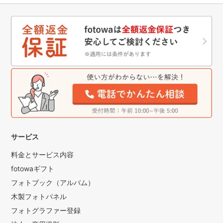
サービス
料金とサービス内容
fotowaギフト
フォトブック（アルバム）
木製フォトパネル
フォトグラファー登録