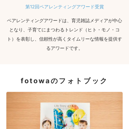
第12回ペアレンティングアワード受賞
ペアレンティングアワードは、育児雑誌メディアが中心
となり、子育てにまつわるトレンド（ヒト・モノ・コ
ト）を表彰し、信頼性が高くタイムリーな情報を提供す
るアワードです。
fotowaのフォトブック