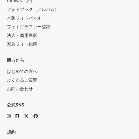
fotowaギフト
フォトブック（アルバム）
木製フォトパネル
フォトグラファー登録
法人・商用撮影
家族フォト総研
困ったら
はじめての方へ
よくあるご質問
お問い合わせ
公式SNS
規約