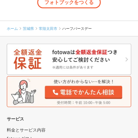
フォトブックをつくる
ホーム
茨城県
常陸太田市
ハーフバースデー
サービス
料金とサービス内容