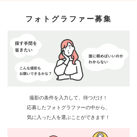
フォトグラファー募集
撮影の条件を入力して、待つだけ！
応募したフォトグラファーの中から、
気に入った人を選ぶことができます！