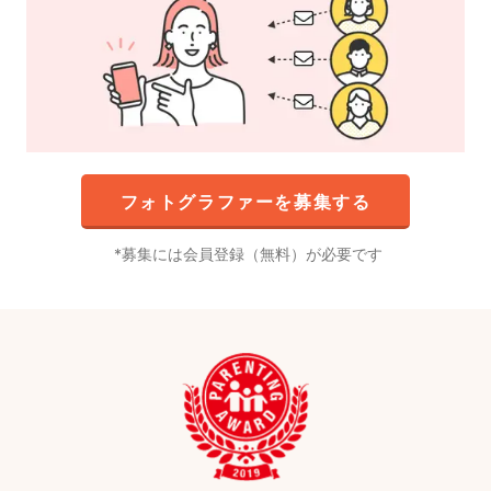
フォトグラファーを募集する
募集には会員登録（無料）が必要です