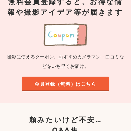
無料会員登録すると、お得な情
報や撮影アイデア等が届きます
撮影に使えるクーポン、おすすめカメラマン・口コミな
どをいち早くお届け。
会員登録（無料）はこちら
頼みたいけど不安…
Q&A集