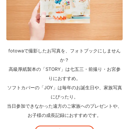
fotowaで撮影したお写真を、フォトブックにしません
か？
高級厚紙製本の「STORY」は七五三・前撮り・お宮参
りにおすすめ。
ソフトカバーの「JOY」は毎年のお誕生日や、家族写真
にぴったり。
当日参加できなかった遠方のご家族へのプレゼントや、
お子様の成長記録におすすめです。