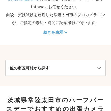
fotowaにお任せください。
面談・実技試験を通過した常陸太田市のプロカメラマン
が、ご指定の場所・時間に記念撮影に伺います。
続きを表示
他の市区町村から探す
茨城県常陸太田市のハーフバー
スデーでおすすめの出張カメラ