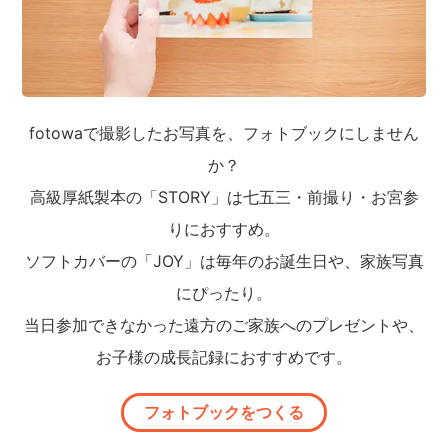
fotowaで撮影したお写真を、フォトブックにしません
か？
高級厚紙製本の「STORY」は七五三・前撮り・お宮参
りにおすすめ。
ソフトカバーの「JOY」は毎年のお誕生日や、家族写真
にぴったり。
当日参加できなかった遠方のご家族へのプレゼントや、
お子様の成長記録におすすめです。
フォトブックをつくる