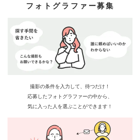
フォトグラファー募集
撮影の条件を入力して、待つだけ！
応募したフォトグラファーの中から、
気に入った人を選ぶことができます！