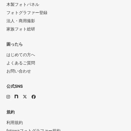
木製フォトパネル
フォトグラファー登録
法人・商用撮影
家族フォト総研
困ったら
はじめての方へ
よくあるご質問
お問い合わせ
公式SNS
規約
利用規約
fotowaフォトグラファー規約