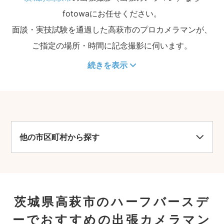
fotowaにお任せください。
面談・実技試験を通過した高萩市のプロカメラマンが、
ご指定の場所・時間に記念撮影に伺います。
続きを表示
他の市区町村から探す
茨城県高萩市のハーフバースデ
ーでおすすめの出張カメラマン