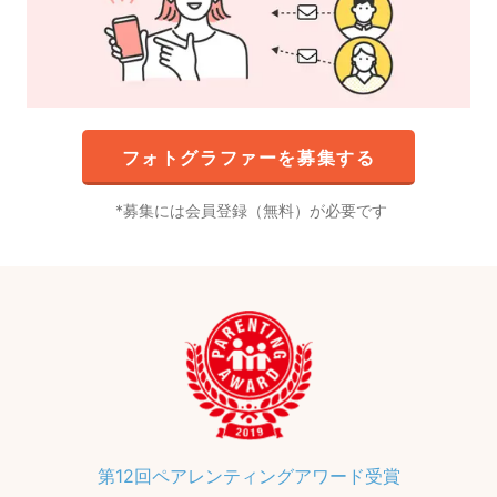
フォトグラファーを募集する
募集には会員登録（無料）が必要です
第12回ペアレンティングアワード受賞