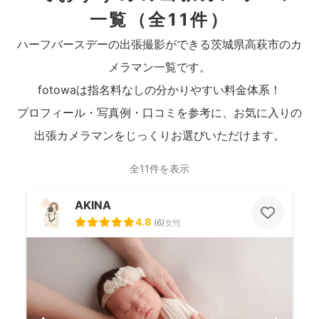
一覧
（全11件）
ハーフバースデーの出張撮影ができる茨城県高萩市のカ
メラマン一覧です。
fotowaは指名料なしの分かりやすい料金体系！
プロフィール・写真例・口コミを参考に、お気に入りの
出張カメラマンをじっくりお選びいただけます。
全11件を表示
AKINA
4.8
(
6
)
女性