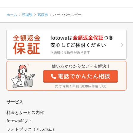
ホーム
茨城県
高萩市
ハーフバースデー
サービス
料金とサービス内容
fotowaギフト
フォトブック（アルバム）