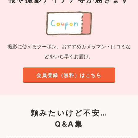
撮影に使えるクーポン、おすすめカメラマン・口コミな
どをいち早くお届け。
会員登録（無料）はこちら
頼みたいけど不安…
Q&A集