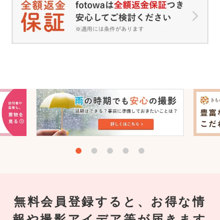
無料会員登録すると、お得な情
報や撮影アイデア等が届きます