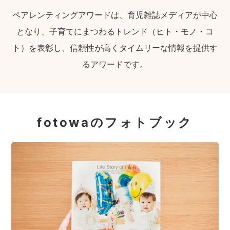
ペアレンティングアワードは、育児雑誌メディアが中心
となり、子育てにまつわるトレンド（ヒト・モノ・コ
ト）を表彰し、信頼性が高くタイムリーな情報を提供す
るアワードです。
fotowaのフォトブック