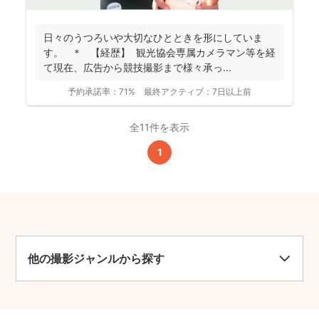
日々のうつろいや大切なひとときを形にしていま
す。 ＊ 【経歴】 観光協会専属カメラマン等を経
て現在、広告から競技撮影まで様々承っ...
予約承諾率：
71%
最終アクティブ：
7日以上前
全11件を表示
1
他の撮影ジャンルから探す