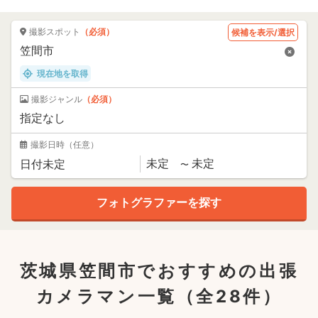
撮影スポット
（必須）
候補を表示/選択
現在地を取得
撮影ジャンル
（必須）
撮影日時
（任意）
茨城県笠間市でおすすめの出張
カメラマン一覧
（全28件）