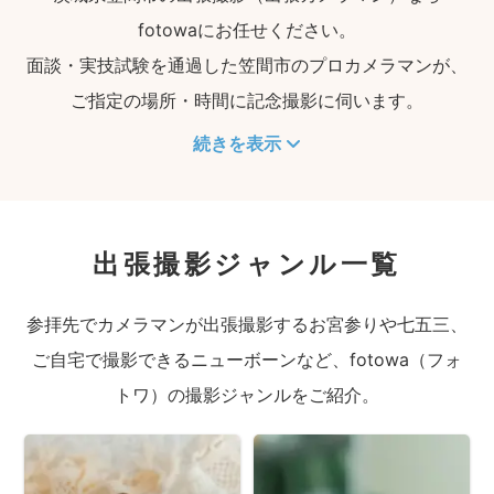
fotowaにお任せください。
面談・実技試験を通過した笠間市のプロカメラマンが、
ご指定の場所・時間に記念撮影に伺います。
続きを表示
出張撮影ジャンル一覧
参拝先でカメラマンが出張撮影するお宮参りや七五三、
ご自宅で撮影できるニューボーンなど、fotowa（フォ
トワ）の撮影ジャンルをご紹介。