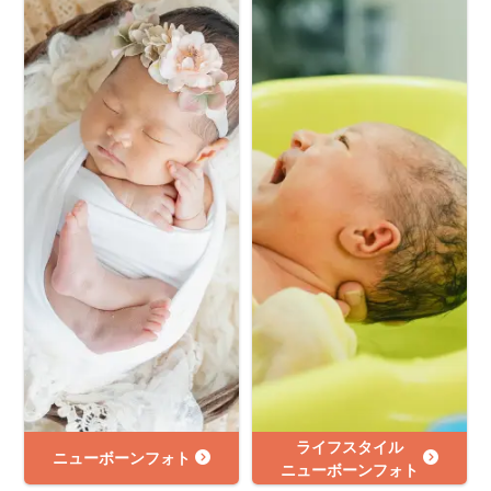
ライフスタイル
ニューボーンフォト
ニューボーンフォト