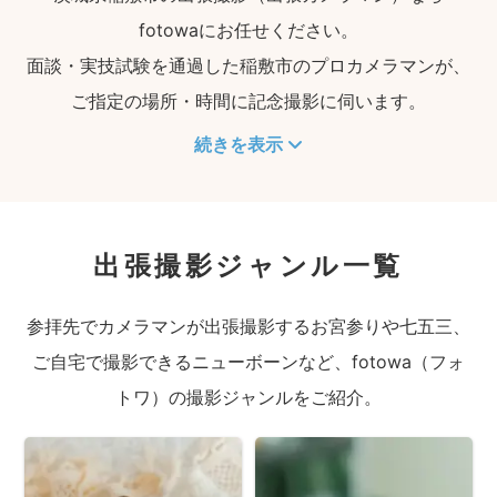
fotowaにお任せください。
面談・実技試験を通過した稲敷市のプロカメラマンが、
ご指定の場所・時間に記念撮影に伺います。
続きを表示
出張撮影ジャンル一覧
参拝先でカメラマンが出張撮影するお宮参りや七五三、
ご自宅で撮影できるニューボーンなど、fotowa（フォ
トワ）の撮影ジャンルをご紹介。