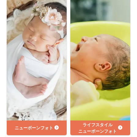
ライフスタイル
ニューボーンフォト
ニューボーンフォト