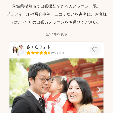
茨城県稲敷市で出張撮影できるカメラマン一覧。
プロフィールや写真事例、口コミなどを参考に、お客様
にぴったりの出張カメラマンをお選びください。
全27件を表示
さくらフォト
5
(
256
)
男性