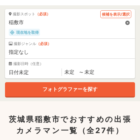
撮影スポット
（必須）
候補を表示/選択
現在地を取得
撮影ジャンル
（必須）
撮影日時
（任意）
茨城県稲敷市でおすすめの出張
カメラマン一覧
（全27件）