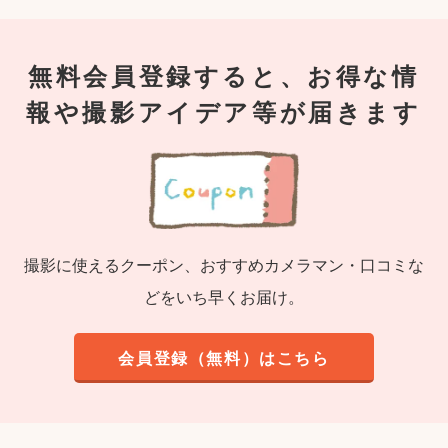
無料会員登録すると、お得な情
報や撮影アイデア等が届きます
撮影に使えるクーポン、おすすめカメラマン・口コミな
どをいち早くお届け。
会員登録（無料）はこちら