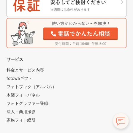
サービス
料金とサービス内容
fotowaギフト
フォトブック（アルバム）
木製フォトパネル
フォトグラファー登録
法人・商用撮影
家族フォト総研