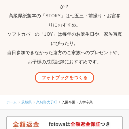
か？
高級厚紙製本の「STORY」は七五三・前撮り・お宮参
りにおすすめ。
ソフトカバーの「JOY」は毎年のお誕生日や、家族写真
にぴったり。
当日参加できなかった遠方のご家族へのプレゼントや、
お子様の成長記録におすすめです。
フォトブックをつくる
ホーム
茨城県
久慈郡大子町
入園卒園・入学卒業