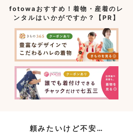
fotowaおすすめ！
着物・産着のレ
ンタルはいかがですか？【PR】
頼みたいけど不安…