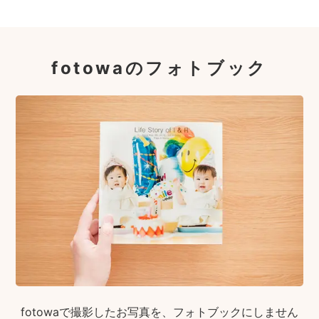
fotowaのフォトブック
fotowaで撮影したお写真を、フォトブックにしません