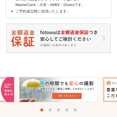
MasterCard・JCB・AMEX・Dinersです。
ご予約成立時に決済いたします。