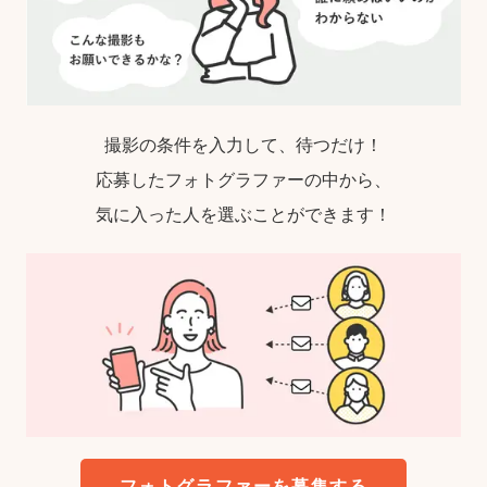
撮影の条件を入力して、待つだけ！
応募したフォトグラファーの中から、
気に入った人を選ぶことができます！
フォトグラファーを募集する