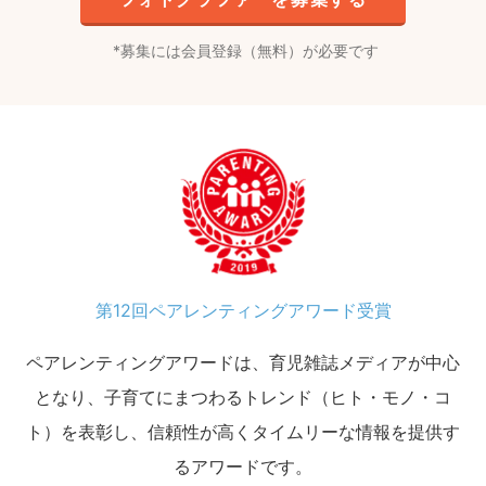
募集には会員登録（無料）が必要です
第12回ペアレンティングアワード受賞
ペアレンティングアワードは、育児雑誌メディアが中心
となり、子育てにまつわるトレンド（ヒト・モノ・コ
ト）を表彰し、信頼性が高くタイムリーな情報を提供す
るアワードです。