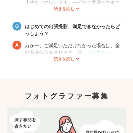
小物などのレンタルサービスの準備ができて
続きを読む
おりませんので、お客様ご自身にご用意をお
願いしております。
はじめての出張撮影、満足できなかったらど
うしよう？
万が一、ご満足いただけなかった場合は、全
額返金保証があります。
詳しくはこちら
続きを読む
フォトグラファー募集