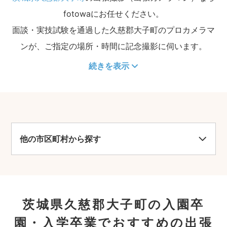
fotowaにお任せください。
面談・実技試験を通過した久慈郡大子町のプロカメラマ
ンが、ご指定の場所・時間に記念撮影に伺います。
続きを表示
他の市区町村から探す
茨城県久慈郡大子町の入園卒
園・入学卒業でおすすめの出張