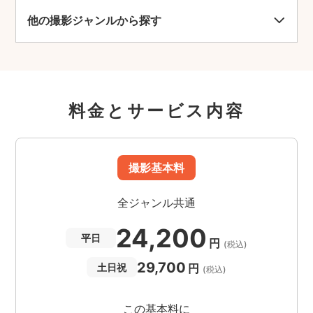
他の撮影ジャンルから探す
料金とサービス内容
撮影基本料
全ジャンル共通
24,200
平日
円
(税込)
29,700
円
土日祝
(税込)
この基本料に