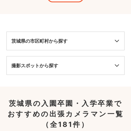
茨城県の市区町村から探す
撮影スポットから探す
茨城県の入園卒園・入学卒業で
おすすめの出張カメラマン一覧
（全181件）