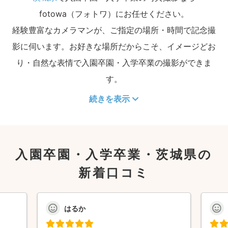
fotowa（フォトワ）にお任せください。
経験豊富なカメラマンが、ご指定の場所・時間で記念撮
影に伺います。お好きな場所だからこそ、イメージどお
り・自然な表情で入園卒園・入学卒業の撮影ができま
す。
続きを表示
入園卒園・入学卒業・茨城県の
新着口コミ
はるか