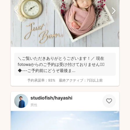
＼ご覧いただきありがとうございます！／ 現在
fotowaからのご予約は受け付けておりません🙇‍♀️
◆---ご予約前にどうぞ最後ま...
予約承諾率：
93%
最終アクティブ：
7日以上前
studiofish/hayashi
男性