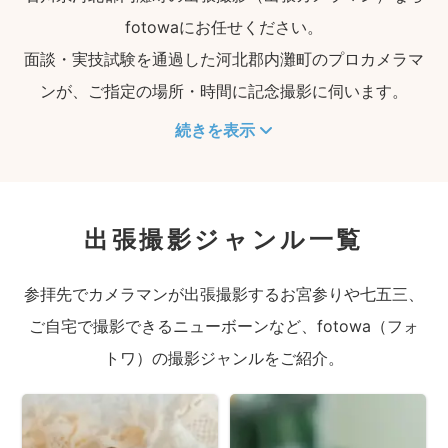
fotowaにお任せください。
面談・実技試験を通過した河北郡内灘町のプロカメラマ
ンが、ご指定の場所・時間に記念撮影に伺います。
続きを表示
出張撮影ジャンル一覧
参拝先でカメラマンが出張撮影するお宮参りや七五三、
ご自宅で撮影できるニューボーンなど、fotowa（フォ
トワ）の撮影ジャンルをご紹介。