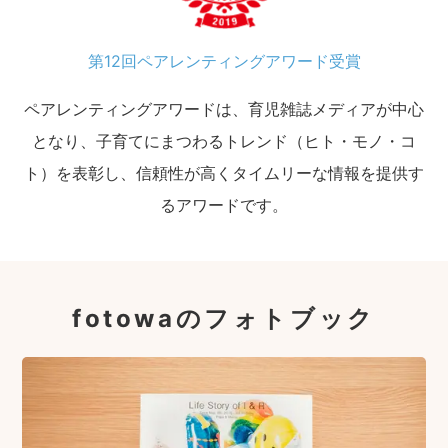
第12回ペアレンティングアワード受賞
ペアレンティングアワードは、育児雑誌メディアが中心
となり、子育てにまつわるトレンド（ヒト・モノ・コ
ト）を表彰し、信頼性が高くタイムリーな情報を提供す
るアワードです。
fotowaのフォトブック