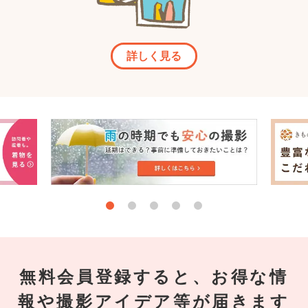
詳しく見る
無料会員登録すると、お得な情
報や撮影アイデア等が届きます