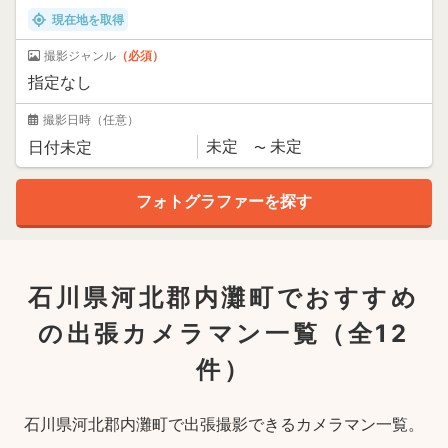
現在地を取得
撮影ジャンル
（必須）
撮影日時
（任意）
石川県河北郡内灘町でおすすめ
の出張カメラマン一覧
（全12
件）
石川県河北郡内灘町で出張撮影できるカメラマン一覧。