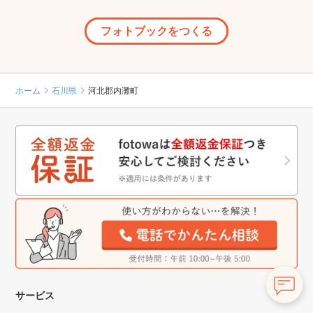
フォトブックをつくる
ホーム
石川県
河北郡内灘町
サービス