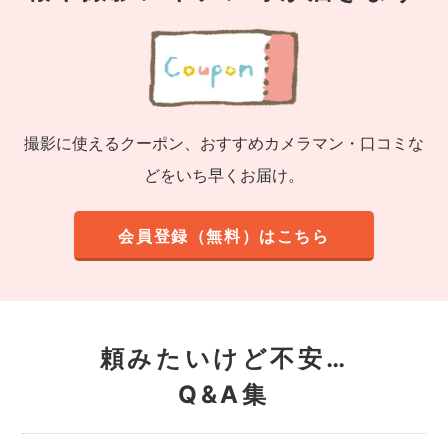
撮影に使えるクーポン、おすすめカメラマン・口コミな
どをいち早くお届け。
会員登録（無料）はこちら
頼みたいけど不安…
Q&A集