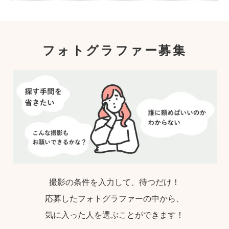
こども・家族撮影に長けたプロカメラマンの
中から、ユーザー自身が好きなカメラマンを
指名するので、自分好みの「家族らしいおし
ゃれな写真」に仕上がります。
フォトグラファー募集
撮影の条件を入力して、待つだけ！
応募したフォトグラファーの中から、
気に入った人を選ぶことができます！