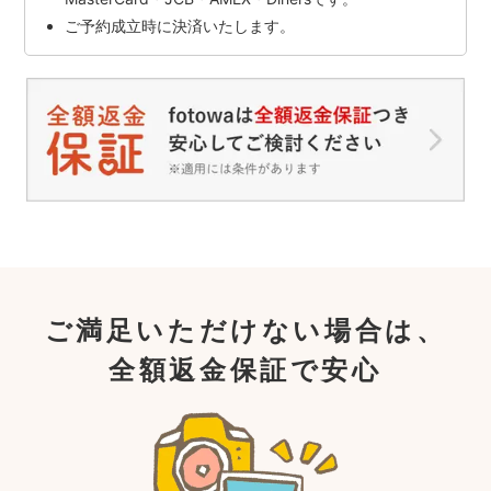
ご予約成立時に決済いたします。
ご満足いただけない場合は、
全額返金保証で安心