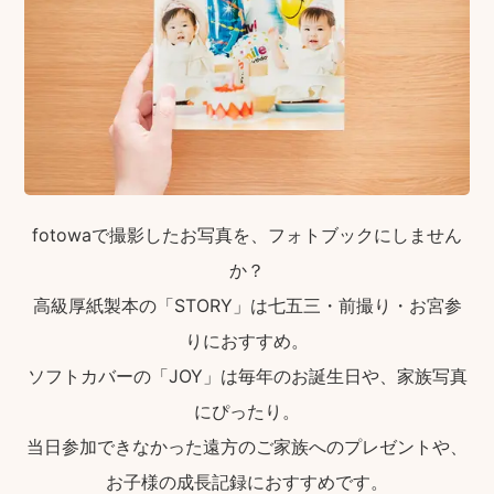
fotowaで撮影したお写真を、フォトブックにしません
か？
高級厚紙製本の「STORY」は七五三・前撮り・お宮参
りにおすすめ。
ソフトカバーの「JOY」は毎年のお誕生日や、家族写真
にぴったり。
当日参加できなかった遠方のご家族へのプレゼントや、
お子様の成長記録におすすめです。