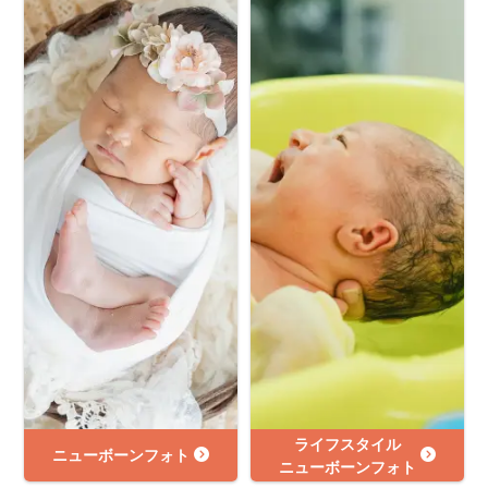
ライフスタイル
ニューボーンフォト
ニューボーンフォト