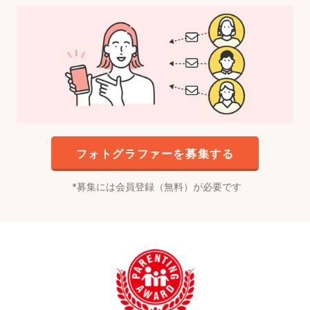
フォトグラファーを募集する
募集には会員登録（無料）が必要です