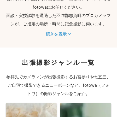
fotowaにお任せください。
面談・実技試験を通過した羽咋郡志賀町のプロカメラマ
ンが、ご指定の場所・時間に記念撮影に伺います。
続きを表示
出張撮影ジャンル一覧
参拝先でカメラマンが出張撮影するお宮参りや七五三、
ご自宅で撮影できるニューボーンなど、fotowa（フォ
トワ）の撮影ジャンルをご紹介。