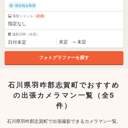
現在地を取得
撮影ジャンル
（必須）
撮影日時
（任意）
石川県羽咋郡志賀町でおすすめ
の出張カメラマン一覧
（全5
件）
石川県羽咋郡志賀町で出張撮影できるカメラマン一覧。