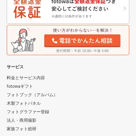
サービス
料金とサービス内容
fotowaギフト
フォトブック（アルバム）
木製フォトパネル
フォトグラファー登録
法人・商用撮影
家族フォト総研