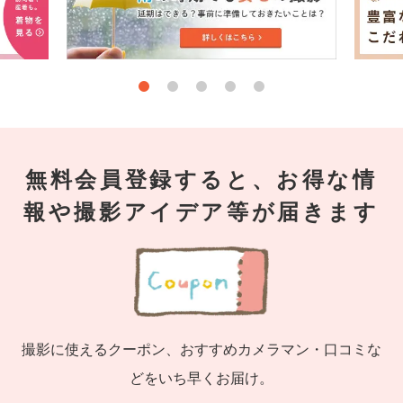
無料会員登録すると、お得な情
報や撮影アイデア等が届きます
撮影に使えるクーポン、おすすめカメラマン・口コミな
どをいち早くお届け。