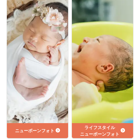
ライフスタイル
ニューボーンフォト
ニューボーンフォト