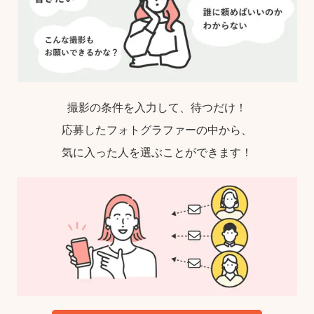
撮影の条件を入力して、待つだけ！
応募したフォトグラファーの中から、
気に入った人を選ぶことができます！