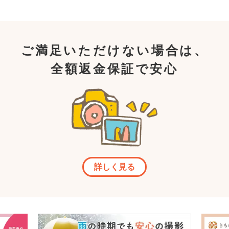
ご満足いただけない場合は、
全額返金保証で安心
詳しく見る