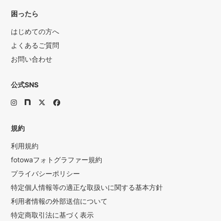
困ったら
はじめての方へ
よくあるご質問
お問い合わせ
公式SNS
規約
利用規約
fotowaフォトグラファー規約
プライバシーポリシー
特定個人情報等の適正な取扱いに関する基本方針
利用者情報の外部送信について
特定商取引法に基づく表示