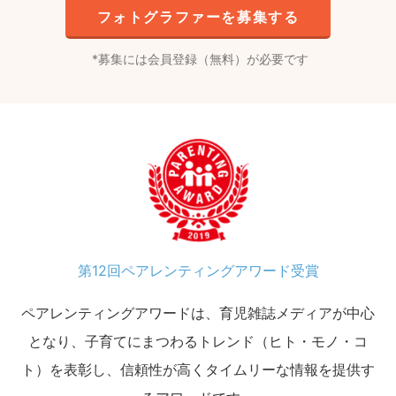
フォトグラファーを募集する
募集には会員登録（無料）が必要です
第12回ペアレンティングアワード受賞
ペアレンティングアワードは、育児雑誌メディアが中心
となり、子育てにまつわるトレンド（ヒト・モノ・コ
ト）を表彰し、信頼性が高くタイムリーな情報を提供す