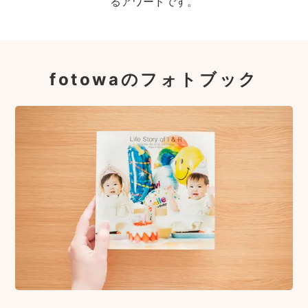
るアワードです。
fotowaのフォトブック