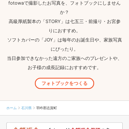
fotowaで撮影したお写真を、フォトブックにしません
か？
高級厚紙製本の「STORY」は七五三・前撮り・お宮参
りにおすすめ。
ソフトカバーの「JOY」は毎年のお誕生日や、家族写真
にぴったり。
当日参加できなかった遠方のご家族へのプレゼントや、
お子様の成長記録におすすめです。
フォトブックをつくる
ホーム
石川県
羽咋郡志賀町