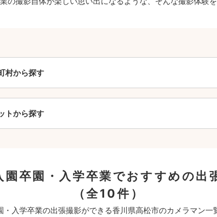
業の撮影自体が楽しい思い出になるような、そんな撮影体験を
町村から探す
ットから探す
入園卒園・入学卒業でおすすめの出
（全10件）
園・入学卒業の出張撮影ができる香川県高松市のカメラマン一