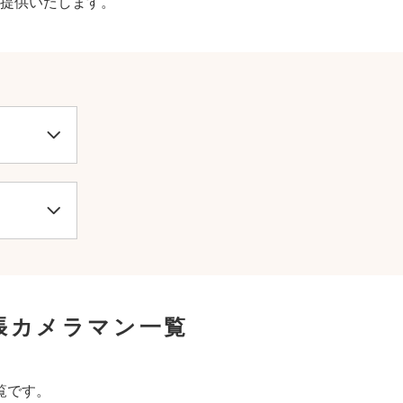
提供いたします。
張カメラマン一覧
覧です。