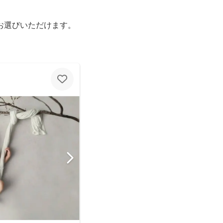
お選びいただけます。