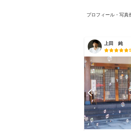
プロフィール・写真
上田 純