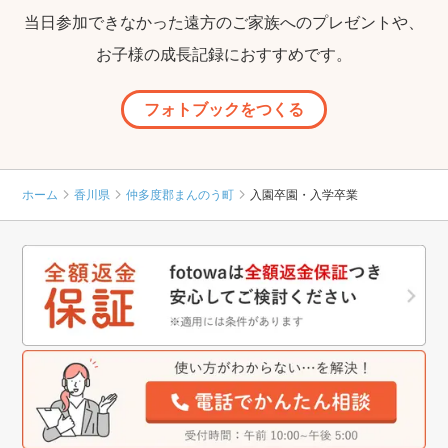
当日参加できなかった遠方のご家族へのプレゼントや、
お子様の成長記録におすすめです。
フォトブックをつくる
ホーム
香川県
仲多度郡まんのう町
入園卒園・入学卒業