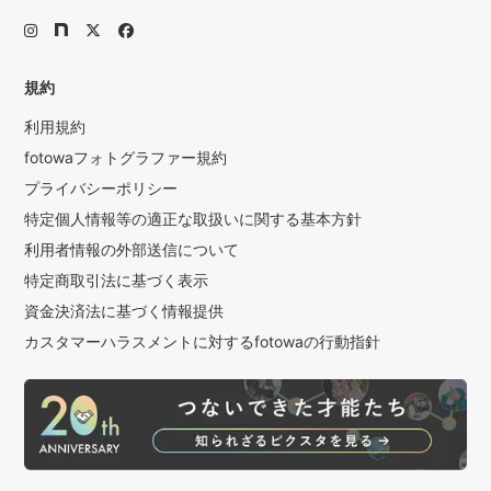
規約
利用規約
fotowaフォトグラファー規約
プライバシーポリシー
特定個人情報等の適正な取扱いに関する基本方針
利用者情報の外部送信について
特定商取引法に基づく表示
資金決済法に基づく情報提供
カスタマーハラスメントに対するfotowaの行動指針