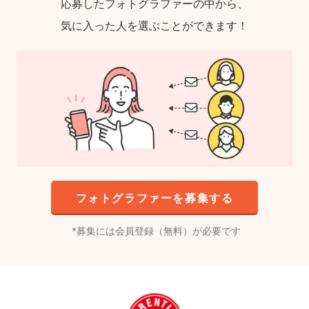
応募したフォトグラファーの中から、
気に入った人を選ぶことができます！
フォトグラファーを募集する
募集には会員登録（無料）が必要です