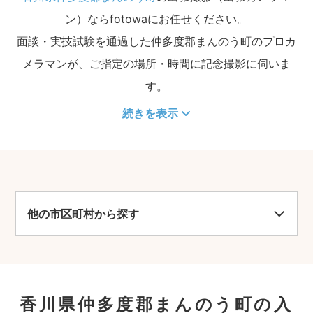
ン）ならfotowaにお任せください。
面談・実技試験を通過した仲多度郡まんのう町のプロカ
メラマンが、ご指定の場所・時間に記念撮影に伺いま
す。
続きを表示
他の市区町村から探す
香川県仲多度郡まんのう町の入