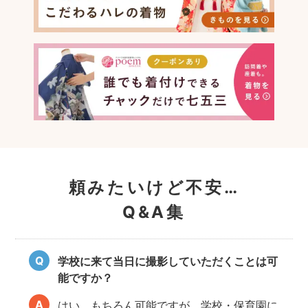
頼みたいけど不安…
Q&A集
学校に来て当日に撮影していただくことは可
能ですか？
はい、もちろん可能ですが、学校・保育園に