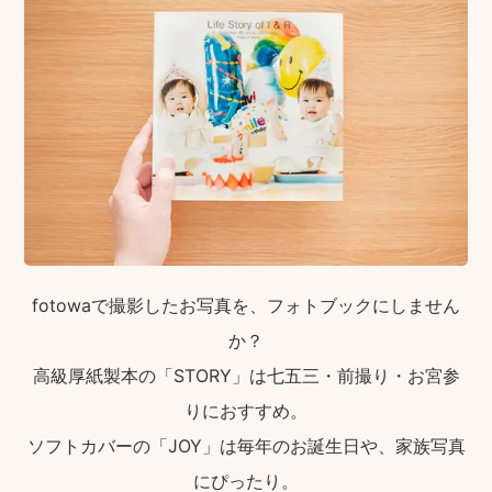
fotowaで撮影したお写真を、フォトブックにしません
か？
高級厚紙製本の「STORY」は七五三・前撮り・お宮参
りにおすすめ。
ソフトカバーの「JOY」は毎年のお誕生日や、家族写真
にぴったり。