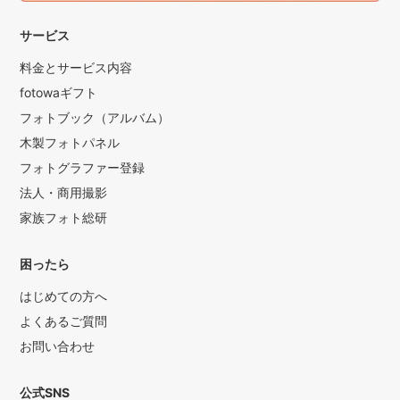
サービス
料金とサービス内容
fotowaギフト
フォトブック（アルバム）
木製フォトパネル
フォトグラファー登録
法人・商用撮影
家族フォト総研
困ったら
はじめての方へ
よくあるご質問
お問い合わせ
公式SNS