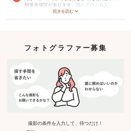
額返金保証があります。
詳しくはこちら
続きを読む
フォトグラファー募集
撮影の条件を入力して、待つだけ！