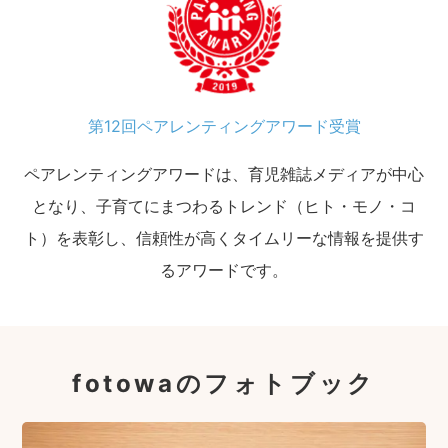
第12回ペアレンティングアワード受賞
ペアレンティングアワードは、育児雑誌メディアが中心
となり、子育てにまつわるトレンド（ヒト・モノ・コ
ト）を表彰し、信頼性が高くタイムリーな情報を提供す
るアワードです。
fotowaのフォトブック