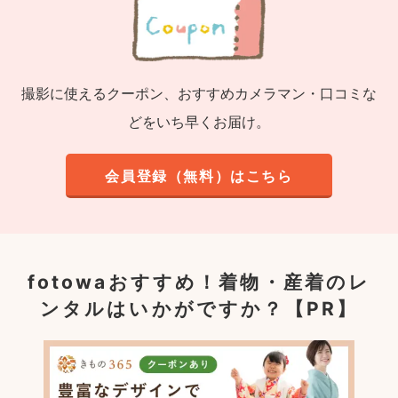
撮影に使えるクーポン、おすすめカメラマン・口コミな
どをいち早くお届け。
会員登録（無料）はこちら
fotowaおすすめ！
着物・産着のレ
ンタルはいかがですか？【PR】