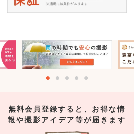
無料会員登録すると、お得な情
報や撮影アイデア等が届きます