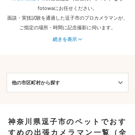
fotowaにお任せください。
面談・実技試験を通過した逗子市のプロカメラマンが、
ご指定の場所・時間に記念撮影に伺います。
続きを表示
他の市区町村から探す
神奈川県逗子市のペットでおす
すめの出張カメラマン一覧
（全