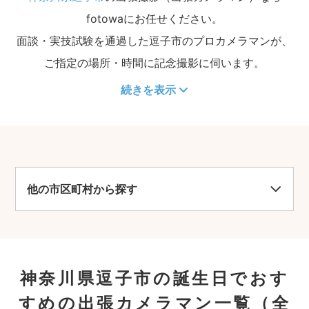
fotowaにお任せください。
面談・実技試験を通過した逗子市のプロカメラマンが、
ご指定の場所・時間に記念撮影に伺います。
続きを表示
他の市区町村から探す
神奈川県逗子市の誕生日でおす
すめの出張カメラマン一覧
（全