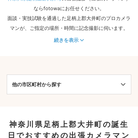
ならfotowaにお任せください。
面談・実技試験を通過した足柄上郡大井町のプロカメラ
マンが、ご指定の場所・時間に記念撮影に伺います。
続きを表示
他の市区町村から探す
神奈川県足柄上郡大井町の誕生
日でおすすめの出張カメラマン