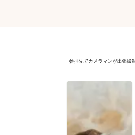
参拝先でカメラマンが出張撮影