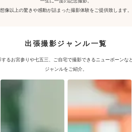
一生に一度の記念撮影。
想像以上の驚きや感動が詰まった撮影体験をご提供致します。
出張撮影ジャンル一覧
するお宮参りや七五三、ご自宅で撮影できるニューボーンなど、
ジャンルをご紹介。