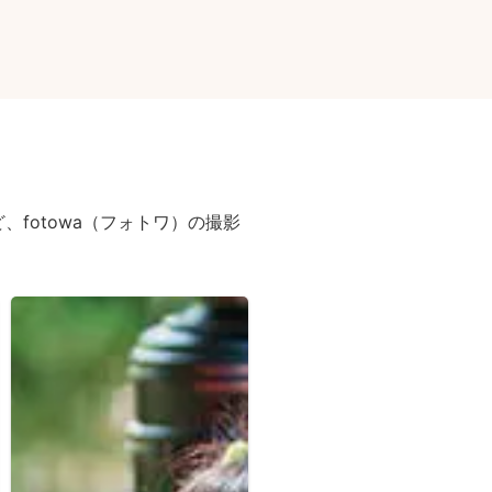
fotowa（フォトワ）の撮影