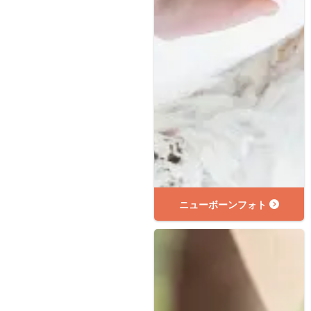
ニューボーンフォト