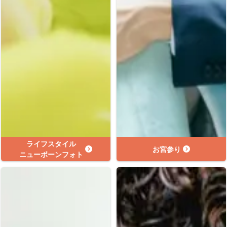
ライフスタイル
お宮参り
ニューボーンフォト