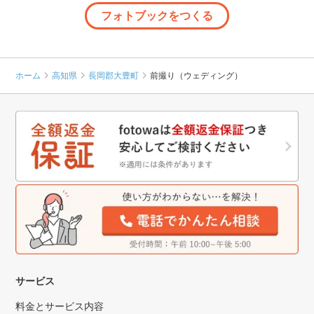
フォトブックをつくる
ホーム
高知県
長岡郡大豊町
前撮り（ウェディング）
サービス
料金とサービス内容