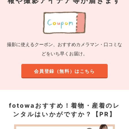
報や撮影アイデア等が届きます
撮影に使えるクーポン、おすすめカメラマン・口コミな
どをいち早くお届け。
会員登録（無料）はこちら
fotowaおすすめ！
着物・産着のレ
ンタルはいかがですか？【PR】