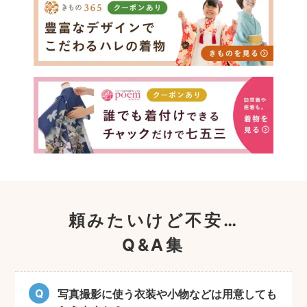
頼みたいけど不安…
Q&A集
写真撮影に使う衣装や小物などは用意しても