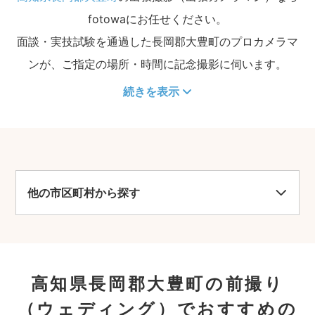
fotowaにお任せください。
面談・実技試験を通過した長岡郡大豊町のプロカメラマ
ンが、ご指定の場所・時間に記念撮影に伺います。
続きを表示
他の市区町村から探す
高知県長岡郡大豊町の前撮り
（ウェディング）でおすすめの