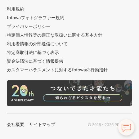
利用規約
fotowaフォトグラファー規約
プライバシーポリシー
特定個人情報等の適正な取扱いに関する基本方針
利用者情報の外部送信について
特定商取引法に基づく表示
資金決済法に基づく情報提供
カスタマーハラスメントに対するfotowaの行動指針
会社概要
サイトマップ
© 2016 - 2026 PIXTA Inc.