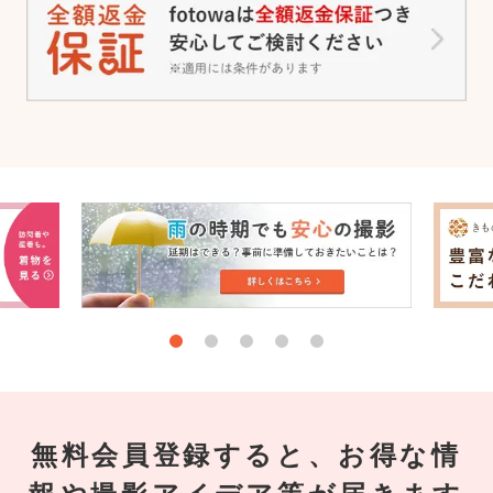
無料会員登録すると、お得な情