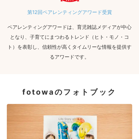
第12回ペアレンティングアワード受賞
ペアレンティングアワードは、育児雑誌メディアが中心
となり、子育てにまつわるトレンド（ヒト・モノ・コ
ト）を表彰し、信頼性が高くタイムリーな情報を提供す
るアワードです。
fotowaのフォトブック