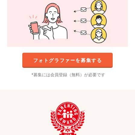
フォトグラファーを募集する
募集には会員登録（無料）が必要です