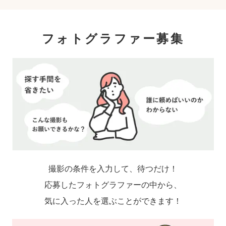
フォトグラファー募集
撮影の条件を入力して、待つだけ！
応募したフォトグラファーの中から、
気に入った人を選ぶことができます！