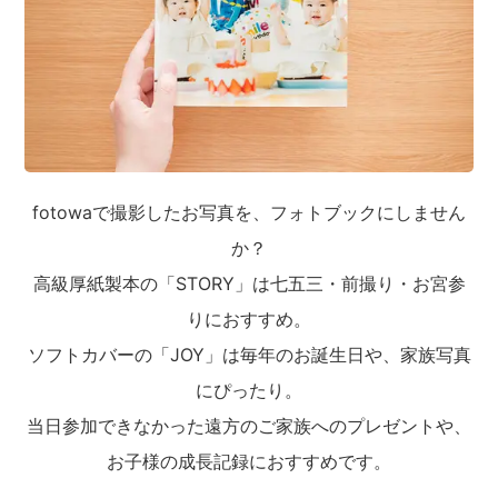
fotowaで撮影したお写真を、フォトブックにしません
か？
高級厚紙製本の「STORY」は七五三・前撮り・お宮参
りにおすすめ。
ソフトカバーの「JOY」は毎年のお誕生日や、家族写真
にぴったり。
当日参加できなかった遠方のご家族へのプレゼントや、
お子様の成長記録におすすめです。