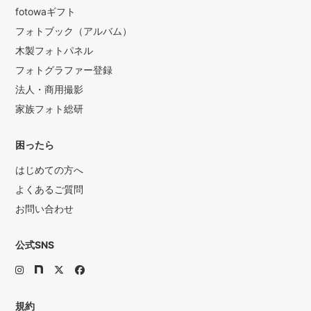
fotowaギフト
フォトブック（アルバム）
木製フォトパネル
フォトグラファー登録
法人・商用撮影
家族フォト総研
困ったら
はじめての方へ
よくあるご質問
お問い合わせ
公式SNS
規約