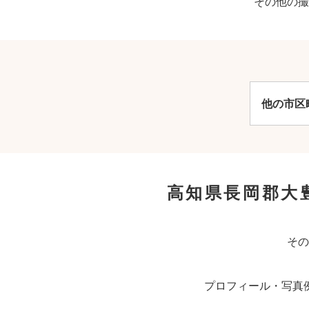
その他の撮
他の市区
高知県長岡郡大
その
プロフィール・写真