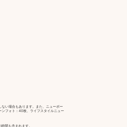
しない場合もあります。また、ニューボー
ーンフォト：40枚、ライフスタイルニュー
の時間も含まれます。