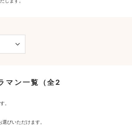
たします。
ラマン一覧
（全2
す。
お選びいただけます。