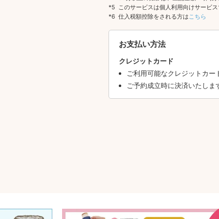
このサービスは個人利用向けサービス
仕入税額控除をされる方は
こちら
お支払い方法
クレジットカード
ご利用可能なクレジットカードはVI
ご予約成立時に決済いたしま