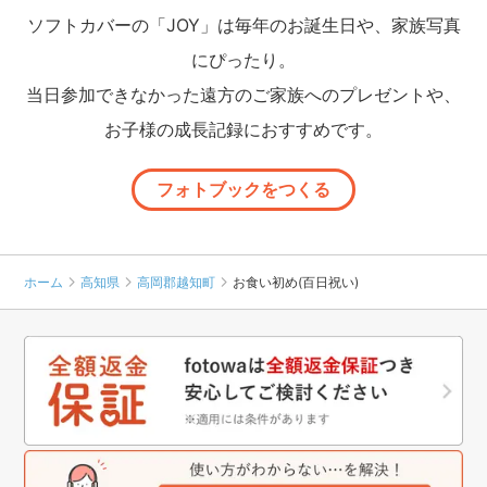
ソフトカバーの「JOY」は毎年のお誕生日や、家族写真
にぴったり。
当日参加できなかった遠方のご家族へのプレゼントや、
お子様の成長記録におすすめです。
フォトブックをつくる
ホーム
高知県
高岡郡越知町
お食い初め(百日祝い)