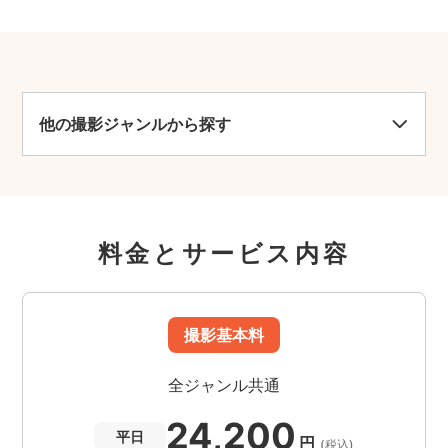
他の撮影ジャンルから探す
料金とサービス内容
撮影基本料
全ジャンル共通
24,200
平日
円
(税込)