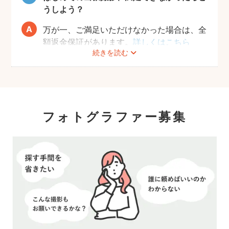
うしよう？
万が一、ご満足いただけなかった場合は、全
額返金保証があります。
詳しくはこちら
続きを読む
フォトグラファー募集