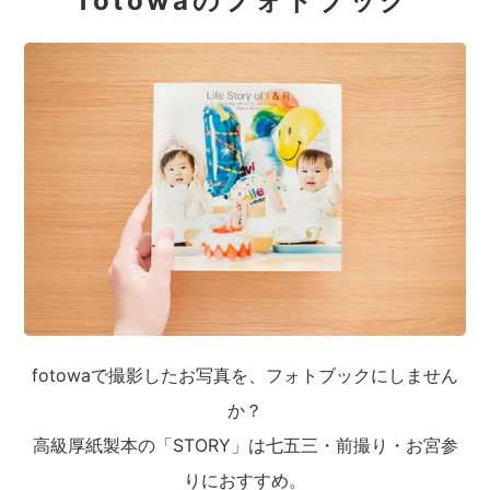
fotowaのフォトブック
fotowaで撮影したお写真を、フォトブックにしません
か？
高級厚紙製本の「STORY」は七五三・前撮り・お宮参
りにおすすめ。