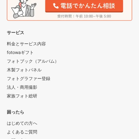
サービス
料金とサービス内容
fotowaギフト
フォトブック（アルバム）
木製フォトパネル
フォトグラファー登録
法人・商用撮影
家族フォト総研
困ったら
はじめての方へ
よくあるご質問