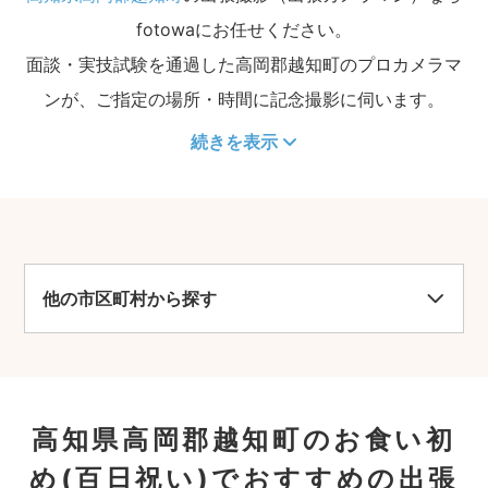
fotowaにお任せください。
面談・実技試験を通過した高岡郡越知町のプロカメラマ
ンが、ご指定の場所・時間に記念撮影に伺います。
続きを表示
他の市区町村から探す
高知県高岡郡越知町のお食い初
め(百日祝い)でおすすめの出張