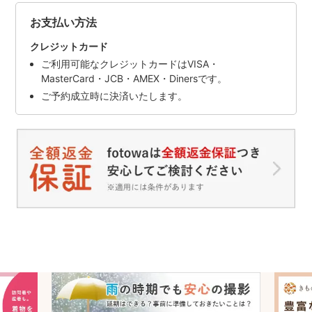
お支払い方法
クレジットカード
ご利用可能なクレジットカードはVISA・
MasterCard・JCB・AMEX・Dinersです。
ご予約成立時に決済いたします。