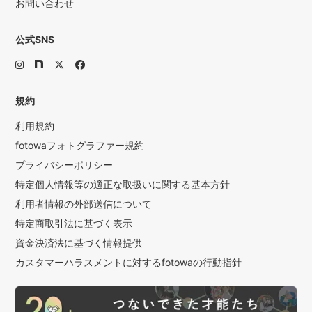
お問い合わせ
公式SNS
規約
利用規約
fotowaフォトグラファー規約
プライバシーポリシー
特定個人情報等の適正な取扱いに関する基本方針
利用者情報の外部送信について
特定商取引法に基づく表示
資金決済法に基づく情報提供
カスタマーハラスメントに対するfotowaの行動指針