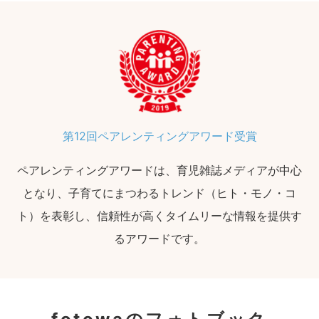
第12回ペアレンティングアワード受賞
ペアレンティングアワードは、育児雑誌メディアが中心
となり、子育てにまつわるトレンド（ヒト・モノ・コ
ト）を表彰し、信頼性が高くタイムリーな情報を提供す
るアワードです。