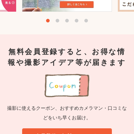
無料会員登録すると、お得な情
報や撮影アイデア等が届きます
撮影に使えるクーポン、おすすめカメラマン・口コミな
どをいち早くお届け。