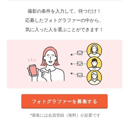
撮影の条件を入力して、待つだけ！
応募したフォトグラファーの中から、
気に入った人を選ぶことができます！
フォトグラファーを募集する
募集には会員登録（無料）が必要です