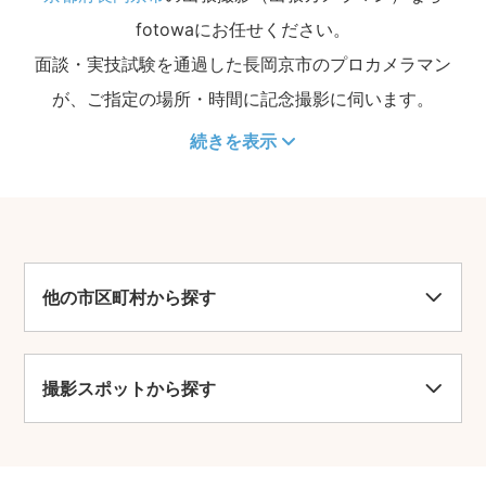
fotowaにお任せください。
面談・実技試験を通過した長岡京市のプロカメラマン
が、ご指定の場所・時間に記念撮影に伺います。
続きを表示
他の市区町村から探す
撮影スポットから探す