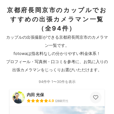
京都府長岡京市のカップルでお
すすめの出張カメラマン一覧
（全94件）
カップルの出張撮影ができる京都府長岡京市のカメラマ
ン一覧です。
fotowaは指名料なしの分かりやすい料金体系！
プロフィール・写真例・口コミを参考に、お気に入りの
出張カメラマンをじっくりお選びいただけます。
94件中 1〜30件を表示
内田 光保
4.9
(
269
)
男性