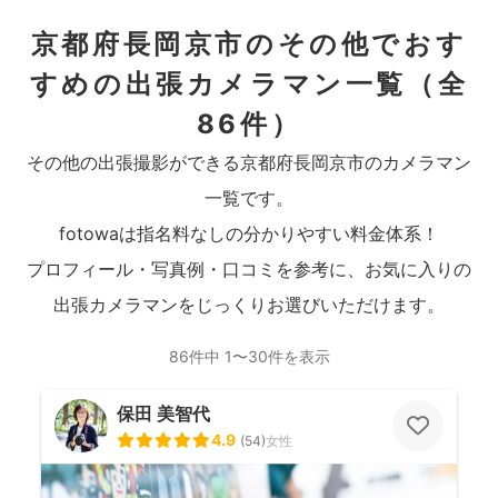
京都府長岡京市のその他でおす
すめの出張カメラマン一覧
（全
86件）
その他の出張撮影ができる京都府長岡京市のカメラマン
一覧です。
fotowaは指名料なしの分かりやすい料金体系！
プロフィール・写真例・口コミを参考に、お気に入りの
出張カメラマンをじっくりお選びいただけます。
86件中 1〜30件を表示
保田 美智代
4.9
(
54
)
女性