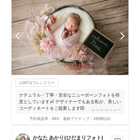
LGBTQフレンドリー
ナチュラル・丁寧・安全なニューボーンフォトを得
意としています👶 デザイナーでもある私が、美しい
コーディネートをご提案します🌼 ＿＿＿＿＿＿
＿＿＿...
予約承諾率：
88%
最終アクティブ：
3時間以内
かなた あかり(ひだまりフォト)