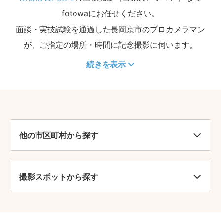
fotowaにお任せください。
面談・実技試験を通過した長岡京市のプロカメラマン
が、ご指定の場所・時間に記念撮影に伺います。
続きを表示
他の市区町村から探す
撮影スポットから探す