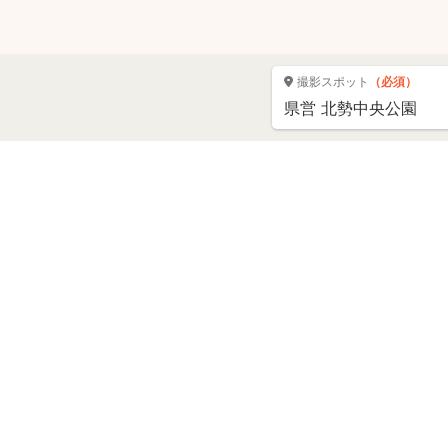
撮影スポット
（必須）