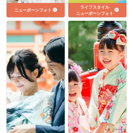
ライフスタイル
ニューボーンフォト
ニューボーンフォト