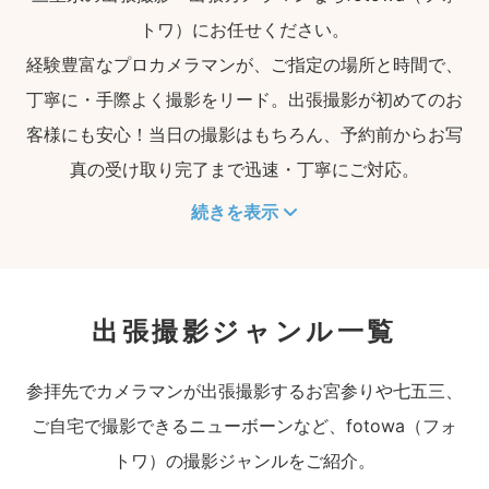
トワ）にお任せください。
経験豊富なプロカメラマンが、ご指定の場所と時間で、
丁寧に・手際よく撮影をリード。出張撮影が初めてのお
客様にも安心！当日の撮影はもちろん、予約前からお写
真の受け取り完了まで迅速・丁寧にご対応。
続きを表示
出張撮影ジャンル一覧
参拝先でカメラマンが出張撮影するお宮参りや七五三、
ご自宅で撮影できるニューボーンなど、fotowa（フォ
トワ）の撮影ジャンルをご紹介。