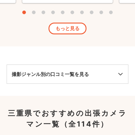
もっと見る
撮影ジャンル別の口コミ一覧を見る
三重県でおすすめの出張カメラ
マン一覧
（全114件）