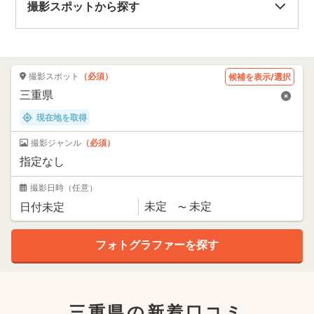
撮影スポットから探す
撮影スポット
（必須）
候補を表示/選択
現在地を取得
撮影ジャンル
（必須）
撮影日時
（任意）
三重県の新着口コミ